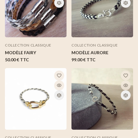
COLLECTION CLASSIQUE
COLLECTION CLASSIQUE
MODÈLE FAIRY
MODÈLE AURORE
50.00 €
TTC
99.00 €
TTC
COLLECTION CLASSIQUE
COLLECTION CLASSIQUE