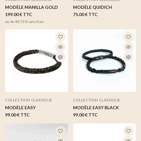
MODÈLE MANILLA GOLD
MODÈLE QUIDICH
199.00 €
TTC
75.00 €
TTC
ou 4x
49,75 €
sans frais
COLLECTION CLASSIQUE
COLLECTION CLASSIQUE
MODÈLE EASY BLACK
MODÈLE EASY
99.00 €
TTC
99.00 €
TTC