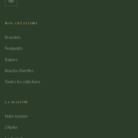
NOS CRÉATIONS
Bracelets
Pendentifs
Bagues
Boucles d'oreilles
Toutes les collections
LA MAISON
Notre histoire
L'Atelier