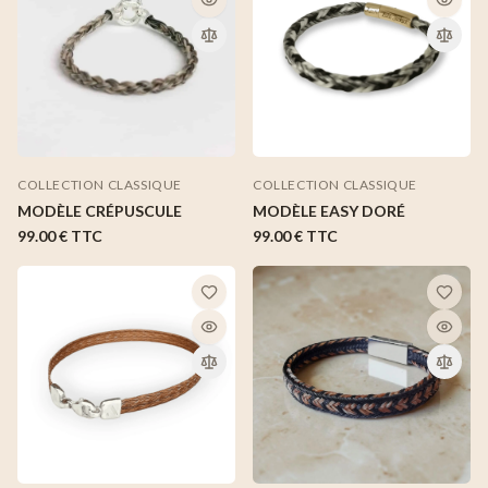
COLLECTION CLASSIQUE
COLLECTION CLASSIQUE
MODÈLE CRÉPUSCULE
MODÈLE EASY DORÉ
99.00 €
TTC
99.00 €
TTC