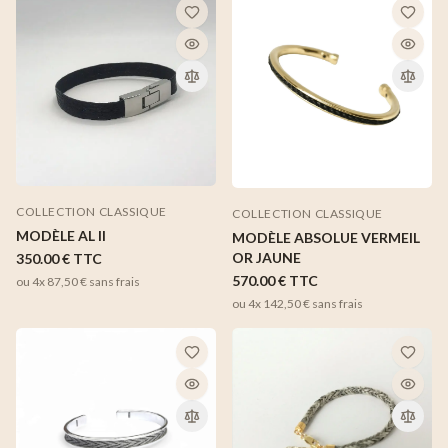
COLLECTION CLASSIQUE
COLLECTION CLASSIQUE
MODÈLE AL II
MODÈLE ABSOLUE VERMEIL
OR JAUNE
350.00 €
TTC
570.00 €
TTC
ou 4x
87,50 €
sans frais
ou 4x
142,50 €
sans frais