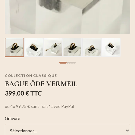
COLLECTION CLASSIQUE
BAGUE ÔDE VERMEIL
399.00 €
TTC
ou
4x
99,75 €
sans frais*
avec PayPal
Gravure