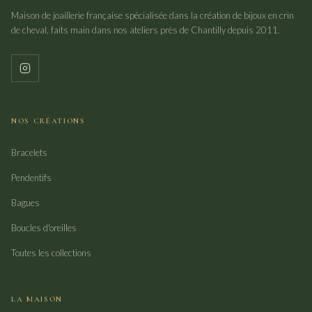
Maison de joaillerie française spécialisée dans la création de bijoux en crin
de cheval, faits main dans nos ateliers près de Chantilly depuis 2011.
NOS CRÉATIONS
Bracelets
Pendentifs
Bagues
Boucles d'oreilles
Toutes les collections
LA MAISON