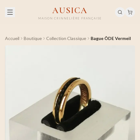
AUSICA
MAISON CRINNELIÈRE FRANÇAISE
Accueil
Boutique
Collection Classique
Bague ÔDE Vermeil