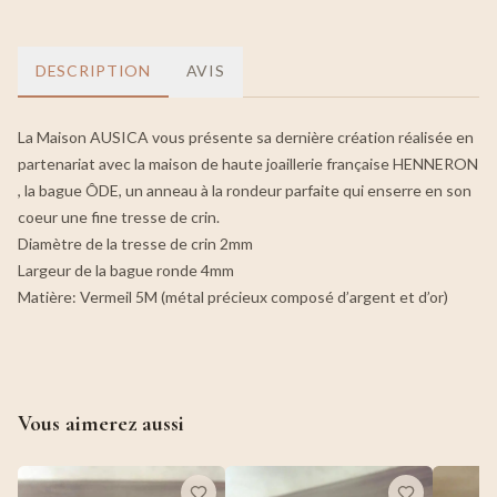
DESCRIPTION
AVIS
La Maison AUSICA vous présente sa dernière création réalisée en
partenariat avec la maison de haute joaillerie française HENNERON
, la bague ÔDE, un anneau à la rondeur parfaite qui enserre en son
coeur une fine tresse de crin.
Diamètre de la tresse de crin 2mm
Largeur de la bague ronde 4mm
Matière: Vermeil 5M (métal précieux composé d’argent et d’or)
Vous aimerez aussi