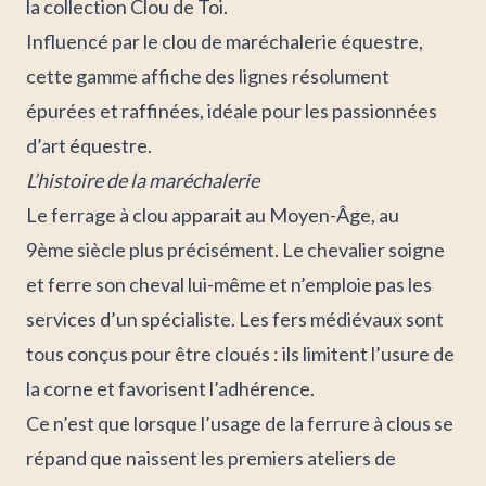
la collection Clou de Toi.
Influencé par le clou de maréchalerie
équestre,
cette gamme affiche des lignes résolument
épurées et raffinées, idéale pour les passionnées
d’art équestre.
L’histoire de la maréchalerie
Le ferrage à clou apparait au Moyen-Âge, au
9ème siècle plus précisément. Le chevalier soigne
et ferre son cheval lui-même et n’emploie pas les
services d’un spécialiste.
Les fers médiévaux sont
tous conçus pour être cloués : ils limitent l’usure de
la corne et favorisent l’adhérence.
Ce n’est que lorsque l’usage de la ferrure à clous se
répand que naissent les premiers ateliers de