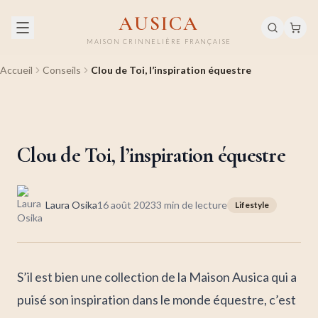
AUSICA
MAISON CRINNELIÈRE FRANÇAISE
Accueil
Conseils
Clou de Toi, l’inspiration équestre
Clou de Toi, l’inspiration équestre
Laura Osika
16 août 2023
3
min de lecture
Lifestyle
S’il est bien une collection de la Maison Ausica qui a
puisé son inspiration dans le monde équestre, c’est