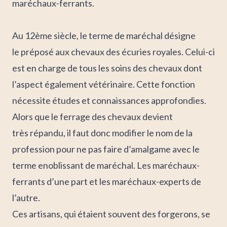
maréchaux-ferrants.
Au 12ème siècle, le terme de maréchal désigne
le préposé aux chevaux des écuries royales. Celui-ci
est en charge de tous les soins des chevaux dont
l’aspect également vétérinaire. Cette fonction
nécessite études et connaissances approfondies.
Alors que le ferrage des chevaux devient
très répandu, il faut donc modifier le nom de la
profession pour ne pas faire d’amalgame avec le
terme enoblissant de maréchal. Les maréchaux-
ferrants d’une part et les maréchaux-experts de
l’autre.
Ces artisans, qui étaient souvent des forgerons, se