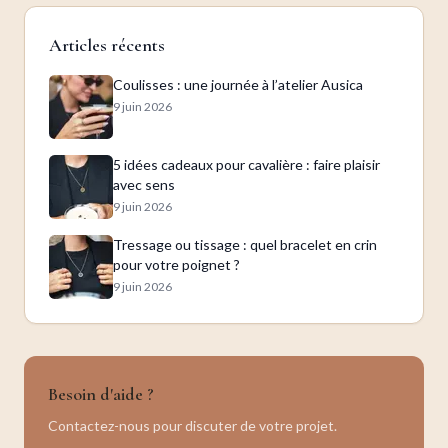
Articles récents
Coulisses : une journée à l’atelier Ausica
9 juin 2026
5 idées cadeaux pour cavalière : faire plaisir
avec sens
9 juin 2026
Tressage ou tissage : quel bracelet en crin
pour votre poignet ?
9 juin 2026
Besoin d'aide ?
Contactez-nous pour discuter de votre projet.