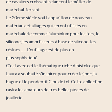
de cavaliers croissant
relancent le métier
de
maréchal-ferrant.
Le 20ème siècle voit l’apparition de
nouveau
matériaux
et alliages qui seront utilisés en
maréchalerie comme l’aluminium pour les fers, le
silicone, les amortisseurs à base de silicone, les
résines ….. L’
outillage
est de plus en
plus
sophistiqué
.
C’est avec cette thématique riche d’histoire que
Laura a souhaité s’inspirer pour créer le jonc, la
bague et le pendentif Clou de toi. Cette collection
ravira les amateurs de très belles pièces de
joaillerie.