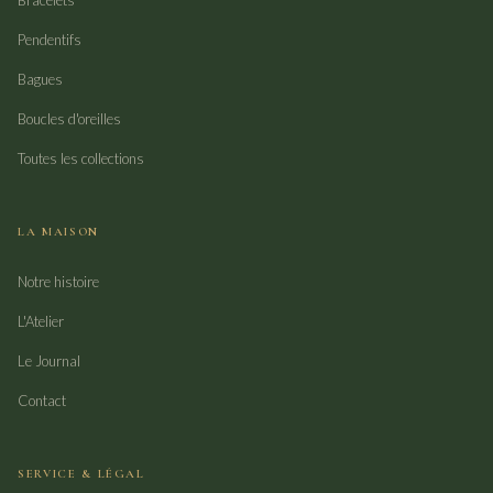
Bracelets
Pendentifs
Bagues
Boucles d'oreilles
Toutes les collections
LA MAISON
Notre histoire
L'Atelier
Le Journal
Contact
SERVICE & LÉGAL