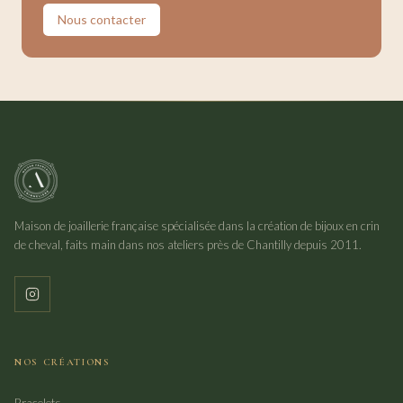
Nous contacter
Maison de joaillerie française spécialisée dans la création de bijoux en crin
de cheval, faits main dans nos ateliers près de Chantilly depuis 2011.
NOS CRÉATIONS