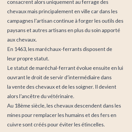
consacrent alors uniquement au ferrage des
chevaux mais principalement en ville car dans les
campagnes l’artisan continue à forger les outils des
paysans et autres artisans en plus du soin apporté
aux chevaux.
En 1463, les maréchaux-ferrants disposent de
leur propre statut.
Le statut de maréchal-ferrant évolue ensuite en lui
ouvrant le droit de servir d’intermédiaire dans
la vente des chevaux et de les soigner. Il devient
alors l’ancêtre du vétérinaire.
Au 18ème
siècle, les chevaux descendent dans les
mines pour remplacer les humains et des
fers en
cuivre
sont créés pour éviter les étincelles.