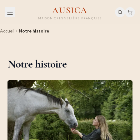
AUSICA
MAISON CRINNELIÈRE FRANÇAISE
Accueil
Notre histoire
Notre histoire