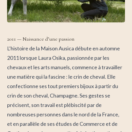
2011 — Naissance d’une passion
L’histoire de la Maison Ausica débute en automne
2011 lorsque Laura Osika, passionnée par les
chevaux et les arts manuels, commence à travailler
une matière qui la fascine : le crin de cheval. Elle
confectionne ses tout premiers bijoux à partir du
crin de son cheval, Champagne. Ses gestes se
précisent, son travail est plébiscité par de
nombreuses personnes dans le nord de la France,
et en parallèle de ses études de Commerce et de