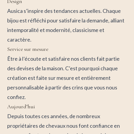
Design
Ausica s’inspire des tendances actuelles. Chaque
bijou est réfléchi pour satisfaire la demande, alliant
intemporalité et modernité, classicisme et
caractère.
Service sur mesure
Être à l’écoute et satisfaire nos clients fait partie
des devises de la maison. C’est pourquoi chaque
création est faite sur mesure et entièrement
personnalisable à partir des crins que vous nous
confiez.
Aujourd’hui
Depuis toutes ces années, de nombreux
propriétaires de chevaux nous font confiance en