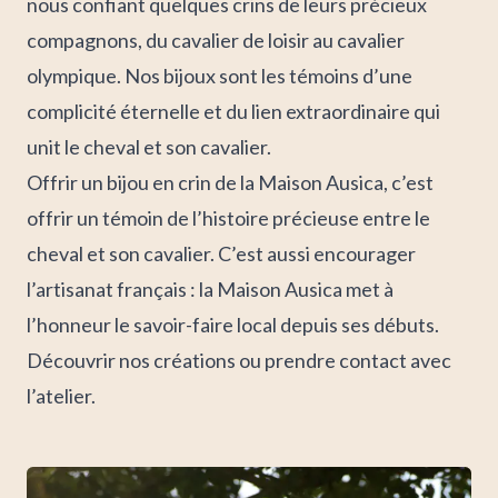
nous confiant quelques crins de leurs précieux
compagnons, du cavalier de loisir au cavalier
olympique. Nos bijoux sont les témoins d’une
complicité éternelle et du lien extraordinaire qui
unit le cheval et son cavalier.
Offrir un bijou en crin de la Maison Ausica, c’est
offrir un témoin de l’histoire précieuse entre le
cheval et son cavalier. C’est aussi encourager
l’artisanat français : la Maison Ausica met à
l’honneur le savoir-faire local depuis ses débuts.
Découvrir nos créations
ou
prendre contact avec
l’atelier
.