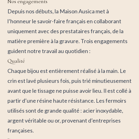
Nos engagements
Depuis nos débuts, la Maison Ausica met à
l’honneur le savoir-faire français en collaborant
uniquement avec des prestataires français, de la
matière première à la gravure. Trois engagements
guident notre travail au quotidien :
Qualité
Chaque bijou est entièrement réalisé à la main. Le
crin est lavé plusieurs fois, puis trié minutieusement
avant que le tissage ne puisse avoir lieu. Il est collé à
partir d’une résine haute résistance. Les fermoirs
utilisés sont de grande qualité : acier inoxydable,
argent véritable ou or, provenant d’entreprises
françaises.