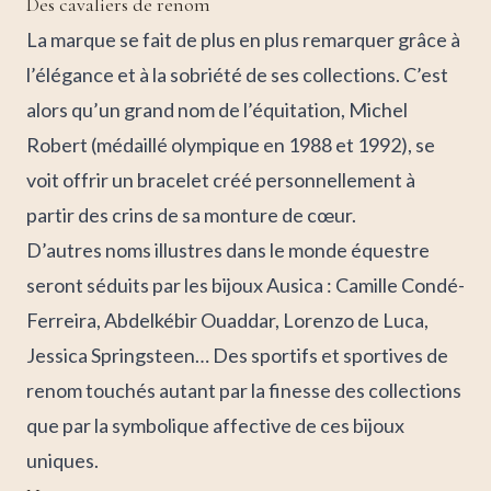
Des cavaliers de renom
La marque se fait de plus en plus remarquer grâce à
l’élégance et à la sobriété de ses collections. C’est
alors qu’un grand nom de l’équitation, Michel
Robert (médaillé olympique en 1988 et 1992), se
voit offrir un bracelet créé personnellement à
partir des crins de sa monture de cœur.
D’autres noms illustres dans le monde équestre
seront séduits par les bijoux Ausica : Camille Condé-
Ferreira, Abdelkébir Ouaddar, Lorenzo de Luca,
Jessica Springsteen… Des sportifs et sportives de
renom touchés autant par la finesse des collections
que par la symbolique affective de ces bijoux
uniques.