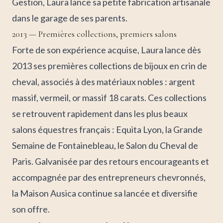
Gestion, Laura lance sa petite fabrication artisanale
dans le garage de ses parents.
2013 — Premières collections, premiers salons
Forte de son expérience acquise, Laura lance dès
2013 ses premières collections de bijoux en crin de
cheval, associés à des matériaux nobles : argent
massif, vermeil, or massif 18 carats. Ces collections
se retrouvent rapidement dans les plus beaux
salons équestres français : Equita Lyon, la Grande
Semaine de Fontainebleau, le Salon du Cheval de
Paris. Galvanisée par des retours encourageants et
accompagnée par des entrepreneurs chevronnés,
la Maison Ausica continue sa lancée et diversifie
son offre.