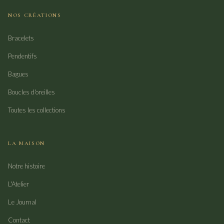
NOS CRÉATIONS
Bracelets
Pendentifs
Bagues
Boucles d'oreilles
Toutes les collections
LA MAISON
Notre histoire
L'Atelier
Le Journal
Contact