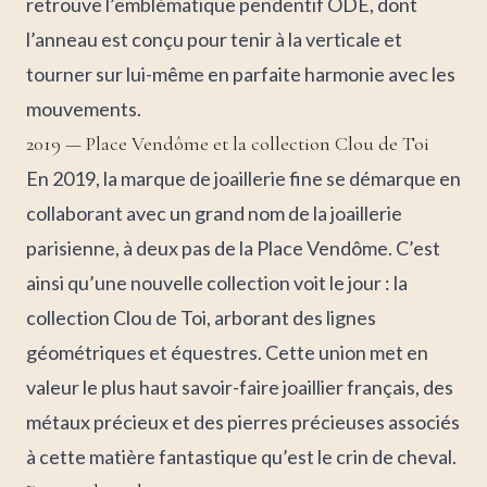
retrouve l’emblématique pendentif ÔDE, dont
l’anneau est conçu pour tenir à la verticale et
tourner sur lui-même en parfaite harmonie avec les
mouvements.
2019 — Place Vendôme et la collection Clou de Toi
En 2019, la marque de joaillerie fine se démarque en
collaborant avec un grand nom de la joaillerie
parisienne, à deux pas de la Place Vendôme. C’est
ainsi qu’une nouvelle collection voit le jour : la
collection Clou de Toi, arborant des lignes
géométriques et équestres. Cette union met en
valeur le plus haut savoir-faire joaillier français, des
métaux précieux et des pierres précieuses associés
à cette matière fantastique qu’est le crin de cheval.