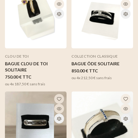
COLLECTION CLASSIQUE
CLOU DE TOI
BAGUE ÔDE SOLITAIRE
BAGUE CLOU DE TOI
SOLITAIRE
850.00 €
TTC
750.00 €
TTC
ou 4x
212,50 €
sans frais
ou 4x
187,50 €
sans frais