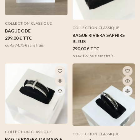
COLLECTION CLASSIQUE
COLLECTION CLASSIQUE
BAGUE ÔDE
BAGUE RIVIERA SAPHIRS
299.00 €
TTC
BLEUS
ou 4x
74,75 €
sans frais
790.00 €
TTC
ou 4x
197,50 €
sans frais
COLLECTION CLASSIQUE
COLLECTION CLASSIQUE
BAGUE RIVIERA OR MASSIF