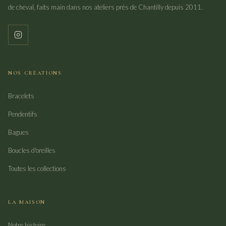
de cheval, faits main dans nos ateliers près de Chantilly depuis 2011.
NOS CRÉATIONS
Bracelets
Pendentifs
Bagues
Boucles d'oreilles
Toutes les collections
LA MAISON
Notre histoire