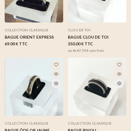
CLOU DE TOI
COLLECTION CLASSIQUE
BAGUE CLOU DE TOI
BAGUE ORIENT EXPRESS
350.00 €
TTC
69.00 €
TTC
ou 4x
87,50 €
sans frais
COLLECTION CLASSIQUE
COLLECTION CLASSIQUE
BAGUE ÔDE OR JAUNE
BAGUE RIVOLI