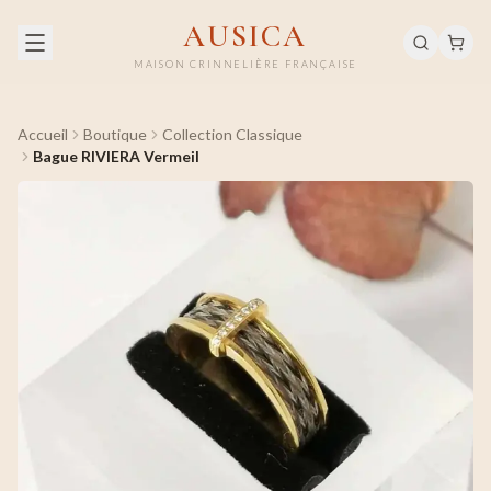
AUSICA
MAISON CRINNELIÈRE FRANÇAISE
Accueil
Boutique
Collection Classique
Bague RIVIERA Vermeil