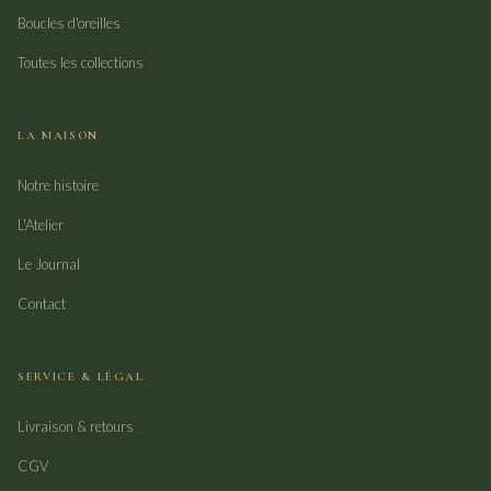
Boucles d'oreilles
Toutes les collections
LA MAISON
Notre histoire
L'Atelier
Le Journal
Contact
SERVICE & LÉGAL
Livraison & retours
CGV