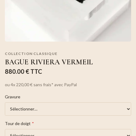
COLLECTION CLASSIQUE
BAGUE RIVIERA VERMEIL
880.00 €
TTC
ou
4x
220,00 €
sans frais*
avec PayPal
Gravure
Tour de doigt
*