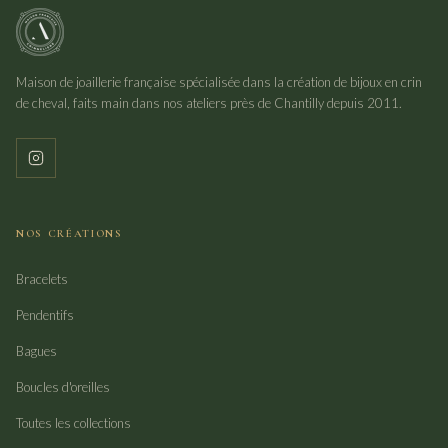
Maison de joaillerie française spécialisée dans la création de bijoux en crin
de cheval, faits main dans nos ateliers près de Chantilly depuis 2011.
NOS CRÉATIONS
Bracelets
Pendentifs
Bagues
Boucles d'oreilles
Toutes les collections