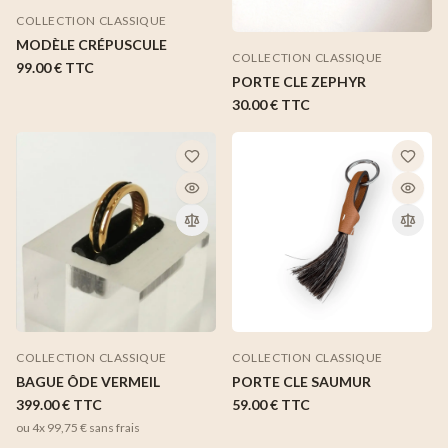
COLLECTION CLASSIQUE
MODÈLE CRÉPUSCULE
COLLECTION CLASSIQUE
99.00 €
TTC
PORTE CLE ZEPHYR
30.00 €
TTC
COLLECTION CLASSIQUE
COLLECTION CLASSIQUE
BAGUE ÔDE VERMEIL
PORTE CLE SAUMUR
399.00 €
TTC
59.00 €
TTC
ou 4x
99,75 €
sans frais