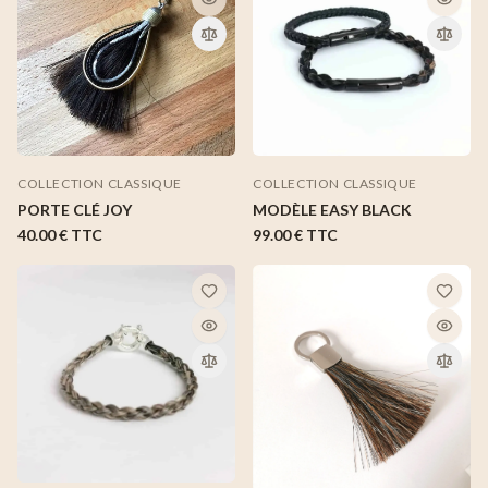
COLLECTION CLASSIQUE
COLLECTION CLASSIQUE
MODÈLE EASY BLACK
PORTE CLÉ JOY
99.00 €
TTC
40.00 €
TTC