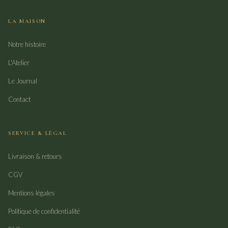
LA MAISON
Notre histoire
L'Atelier
Le Journal
Contact
SERVICE & LÉGAL
Livraison & retours
CGV
Mentions légales
Politique de confidentialité