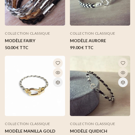
COLLECTION CLASSIQUE
COLLECTION CLASSIQUE
MODÈLE FAIRY
MODÈLE AURORE
50.00 €
TTC
99.00 €
TTC
COLLECTION CLASSIQUE
COLLECTION CLASSIQUE
MODÈLE MANILLA GOLD
MODÈLE QUIDICH