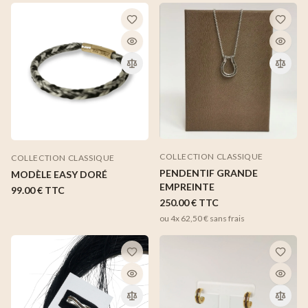
COLLECTION CLASSIQUE
COLLECTION CLASSIQUE
PENDENTIF GRANDE
MODÈLE EASY DORÉ
EMPREINTE
99.00 €
TTC
250.00 €
TTC
ou 4x
62,50 €
sans frais