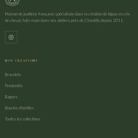
Maison de joaillerie française spécialisée dans la création de bijoux en crin
de cheval, faits main dans nos ateliers près de Chantilly depuis 2011.
NOS CRÉATIONS
Bracelets
Pendentifs
Bagues
Boucles d'oreilles
Toutes les collections