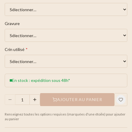
Gravure
Crin utilisé
*
En stock : expédition sous 48h*
AJOUTER AU PANIER
Renseignez toutes les options requises (marquées d'une étoile) pour ajouter
au panier