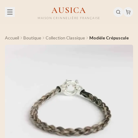
AUSICA
MAISON CRINNELIÈRE FRANÇAISE
Accueil
Boutique
Collection Classique
Modèle Crépuscule