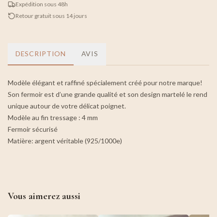
Expédition sous 48h
Retour gratuit sous 14 jours
DESCRIPTION
AVIS
Modèle élégant et raffiné spécialement créé pour notre marque!
Son fermoir est d’une grande qualité et son design martelé le rend
unique autour de votre délicat poignet.
Modèle au fin tressage : 4 mm
Fermoir sécurisé
Matière: argent véritable (925/1000e)
Vous aimerez aussi