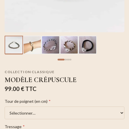
COLLECTION CLASSIQUE
MODÈLE CRÉPUSCULE
99.00 €
TTC
Tour de poignet (en cm)
*
Tressage
*