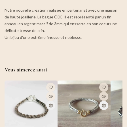
Notre nouvelle création réalisée en partenariat avec une maison
de haute joaillerie. La bague ÔDE II est représenté par un fin
anneau en argent massif de 3mm qui ensserre en son coeur une
délicate tresse de crin.
Un bijou d’une extrême finesse et noblesse.
Vous aimerez aussi