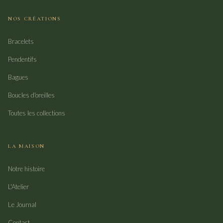
NOS CRÉATIONS
Bracelets
Pendentifs
Bagues
Boucles d'oreilles
Toutes les collections
LA MAISON
Notre histoire
L'Atelier
Le Journal
Contact