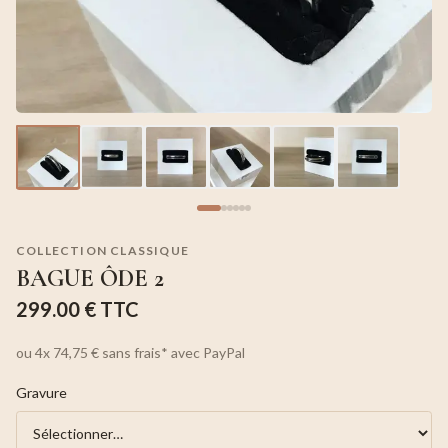
COLLECTION CLASSIQUE
BAGUE ÔDE 2
299.00 €
TTC
ou
4x
74,75 €
sans frais*
avec PayPal
Gravure