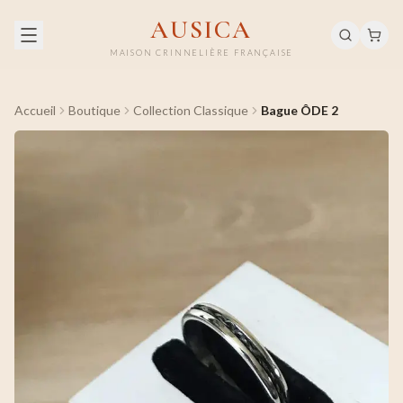
AUSICA
MAISON CRINNELIÈRE FRANÇAISE
Accueil
Boutique
Collection Classique
Bague ÔDE 2