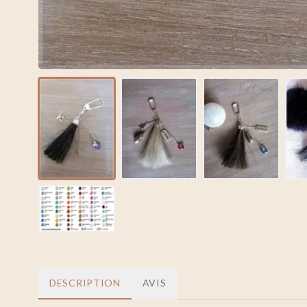
DESCRIPTION
AVIS