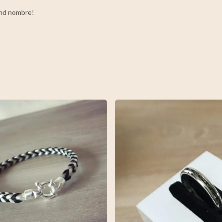
rand nombre!