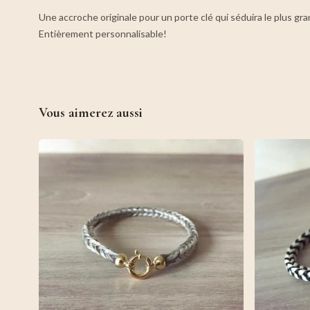
Une accroche originale pour un porte clé qui séduira le plus g
Entièrement personnalisable!
Vous aimerez aussi