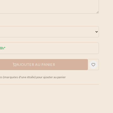
48h*
AJOUTER AU PANIER
es (marquées d'une étoile) pour ajouter au panier