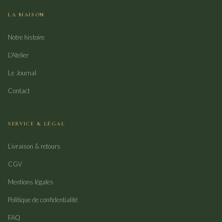
LA MAISON
Notre histoire
L'Atelier
Le Journal
Contact
SERVICE & LÉGAL
Livraison & retours
CGV
Mentions légales
Politique de confidentialité
FAQ