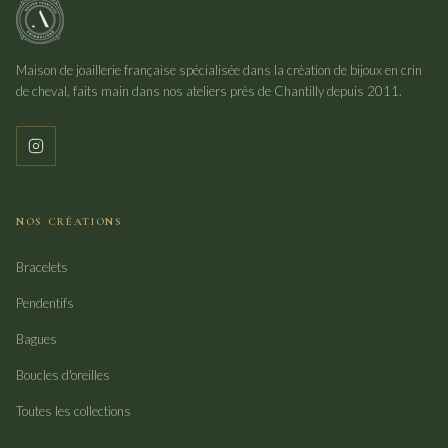
Maison de joaillerie française spécialisée dans la création de bijoux en crin
de cheval, faits main dans nos ateliers près de Chantilly depuis 2011.
NOS CRÉATIONS
Bracelets
Pendentifs
Bagues
Boucles d'oreilles
Toutes les collections