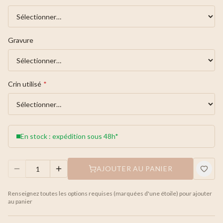
Gravure
Crin utilisé
*
En stock : expédition sous 48h*
AJOUTER AU PANIER
Renseignez toutes les options requises (marquées d'une étoile) pour ajouter
au panier