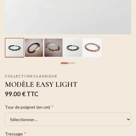
COLLECTION CLASSIQUE
MODÈLE EASY LIGHT
99.00 €
TTC
Tour de poignet (en cm)
*
Tressage
*