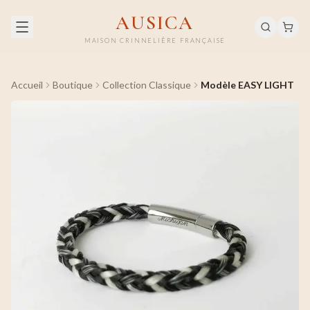
AUSICA
MAISON CRINNELIÈRE FRANÇAISE
Accueil
Boutique
Collection Classique
Modèle EASY LIGHT