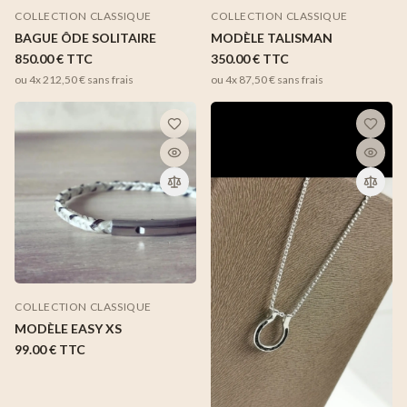
COLLECTION CLASSIQUE
COLLECTION CLASSIQUE
BAGUE ÔDE SOLITAIRE
MODÈLE TALISMAN
850.00 €
TTC
350.00 €
TTC
ou 4x
212,50 €
sans frais
ou 4x
87,50 €
sans frais
COLLECTION CLASSIQUE
MODÈLE EASY XS
99.00 €
TTC