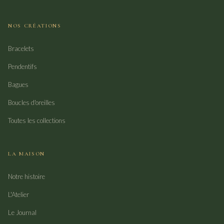
NOS CRÉATIONS
Bracelets
Pendentifs
Bagues
Boucles d'oreilles
Toutes les collections
LA MAISON
Notre histoire
L'Atelier
Le Journal