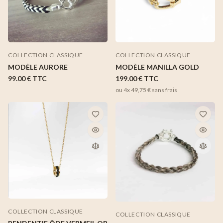
COLLECTION CLASSIQUE
COLLECTION CLASSIQUE
MODÈLE MANILLA GOLD
MODÈLE AURORE
199.00 €
TTC
99.00 €
TTC
ou 4x
49,75 €
sans frais
COLLECTION CLASSIQUE
COLLECTION CLASSIQUE