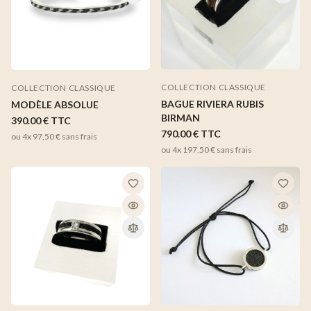
COLLECTION CLASSIQUE
COLLECTION CLASSIQUE
BAGUE RIVIERA RUBIS
MODÈLE ABSOLUE
BIRMAN
390.00 €
TTC
790.00 €
TTC
ou 4x
97,50 €
sans frais
ou 4x
197,50 €
sans frais