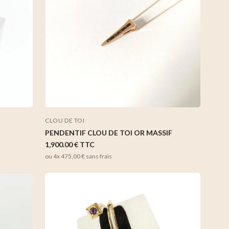
CLOU DE TOI
PENDENTIF CLOU DE TOI OR MASSIF
1,900.00 €
TTC
ou 4x
475,00 €
sans frais