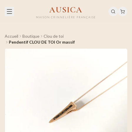
AUSICA
MAISON CRINNELIÈRE FRANÇAISE
Accueil
Boutique
Clou de toi
Pendentif CLOU DE TOI Or massif