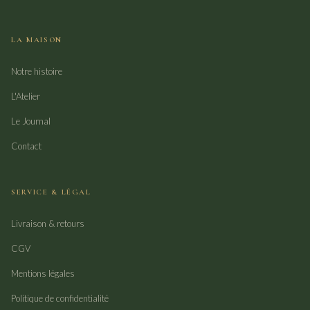
LA MAISON
Notre histoire
L'Atelier
Le Journal
Contact
SERVICE & LÉGAL
Livraison & retours
CGV
Mentions légales
Politique de confidentialité