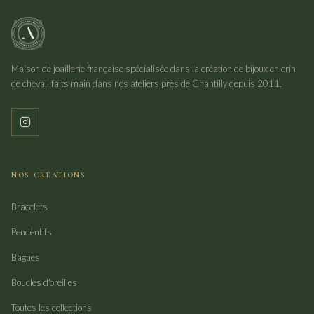
Maison de joaillerie française spécialisée dans la création de bijoux en crin
de cheval, faits main dans nos ateliers près de Chantilly depuis 2011.
NOS CRÉATIONS
Bracelets
Pendentifs
Bagues
Boucles d'oreilles
Toutes les collections