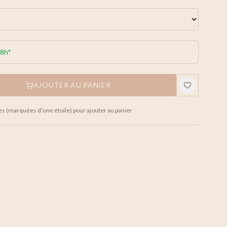
48h*
AJOUTER AU PANIER
es (marquées d'une étoile) pour ajouter au panier