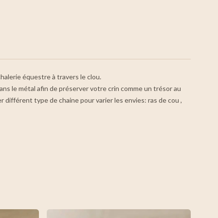
halerie équestre à travers le clou.
i dans le métal afin de préserver votre crin comme un trésor au
différent type de chaine pour varier les envies: ras de cou ,