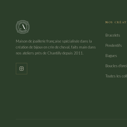
NOS CRÉAT
Bracelets
Maison de joaillerie française spécialisée dans la
Pendentifs
création de bijoux en crin de cheval, faits main dans
nos ateliers près de Chantilly depuis 2011.
Bagues
Boucles d'orei
Toutes les col