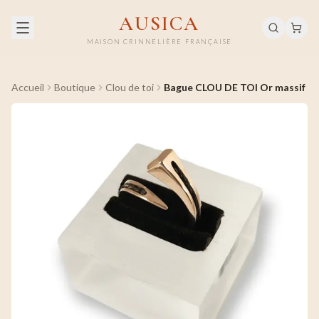
AUSICA
MAISON CRINNELIÈRE FRANÇAISE
Accueil
Boutique
Clou de toi
Bague CLOU DE TOI Or massif