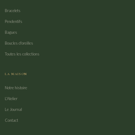
Bracelets
Pendentifs
Bagues
Boucles d'oreilles
Toutes les collections
LA MAISON
Notre histoire
L'Atelier
Le Journal
Contact