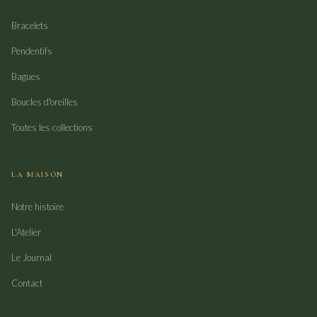
Bracelets
Pendentifs
Bagues
Boucles d'oreilles
Toutes les collections
LA MAISON
Notre histoire
L'Atelier
Le Journal
Contact