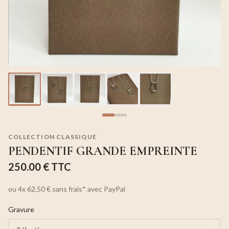
COLLECTION CLASSIQUE
PENDENTIF GRANDE EMPREINTE
250.00 €
TTC
ou
4x
62,50 €
sans frais*
avec PayPal
Gravure