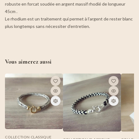
robuste en forcat soudée en argent massif rhodié de longueur
45cm .
Le rhodium est un traitement qui permet à l’argent de rester blanc
plus longtemps sans nécessiter d’entretien.
Vous aimerez aussi
COLLECTION CLASSIQUE