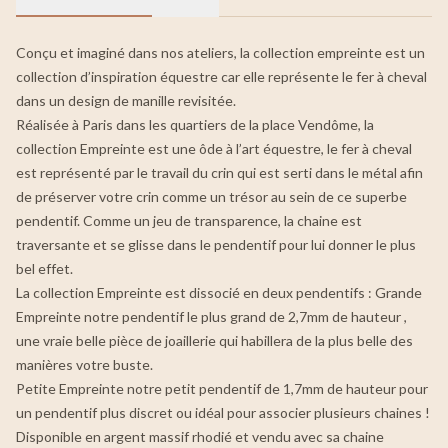
Conçu et imaginé dans nos ateliers, la collection empreinte est un
collection d’inspiration équestre car elle représente le fer à cheval
dans un design de manille revisitée.
Réalisée à Paris dans les quartiers de la place Vendôme, la
collection Empreinte est une ôde à l’art équestre, le fer à cheval
est représenté par le travail du crin qui est serti dans le métal afin
de préserver votre crin comme un trésor au sein de ce superbe
pendentif. Comme un jeu de transparence, la chaine est
traversante et se glisse dans le pendentif pour lui donner le plus
bel effet.
La collection Empreinte est dissocié en deux pendentifs : Grande
Empreinte notre pendentif le plus grand de 2,7mm de hauteur ,
une vraie belle pièce de joaillerie qui habillera de la plus belle des
manières votre buste.
Petite Empreinte notre petit pendentif de 1,7mm de hauteur pour
un pendentif plus discret ou idéal pour associer plusieurs chaines !
Disponible en argent massif rhodié et vendu avec sa chaine