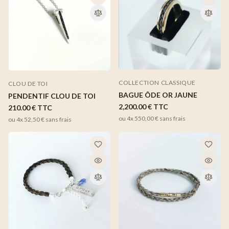
COLLECTION CLASSIQUE
CLOU DE TOI
BAGUE ÔDE OR JAUNE
PENDENTIF CLOU DE TOI
2,200.00 €
TTC
210.00 €
TTC
ou 4x
550,00 €
sans frais
ou 4x
52,50 €
sans frais