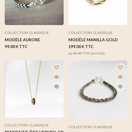
COLLECTION CLASSIQUE
COLLECTION CLASSIQUE
MODÈLE MANILLA GOLD
MODÈLE AURORE
199.00 €
TTC
99.00 €
TTC
ou 4x
49,75 €
sans frais
COLLECTION CLASSIQUE
COLLECTION CLASSIQUE