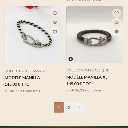
COLLECTION CLASSIQUE
COLLECTION CLASSIQUE
MODÈLE MANILLA XL
MODÈLE MANILLA
145.00 €
TTC
145.00 €
TTC
ou 4x
36,25 €
sans frais
ou 4x
36,25 €
sans frais
1
2