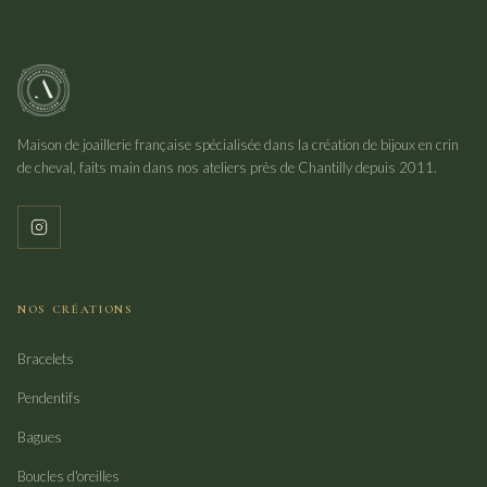
Maison de joaillerie française spécialisée dans la création de bijoux en crin
de cheval, faits main dans nos ateliers près de Chantilly depuis 2011.
NOS CRÉATIONS
Bracelets
Pendentifs
Bagues
Boucles d'oreilles