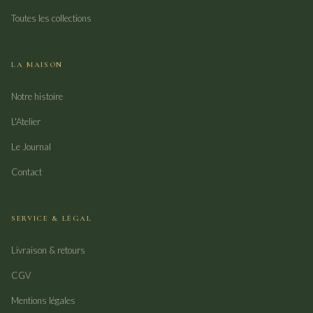
Toutes les collections
LA MAISON
Notre histoire
L'Atelier
Le Journal
Contact
SERVICE & LÉGAL
Livraison & retours
CGV
Mentions légales