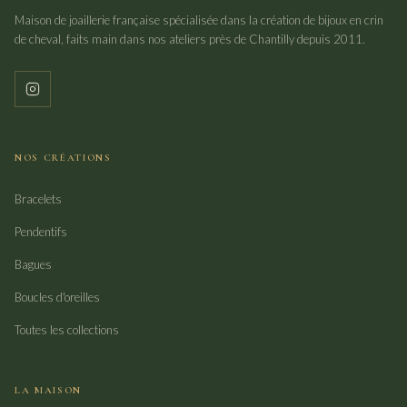
Maison de joaillerie française spécialisée dans la création de bijoux en crin
de cheval, faits main dans nos ateliers près de Chantilly depuis 2011.
NOS CRÉATIONS
Bracelets
Pendentifs
Bagues
Boucles d'oreilles
Toutes les collections
LA MAISON