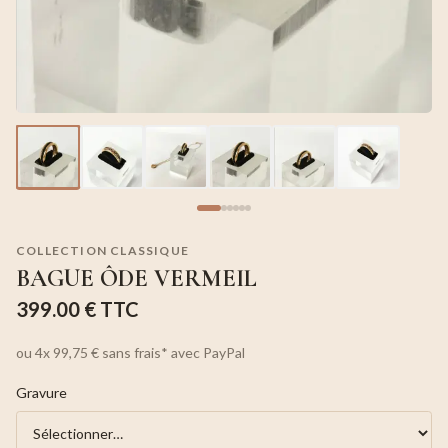
COLLECTION CLASSIQUE
BAGUE ÔDE VERMEIL
399.00 €
TTC
ou
4x
99,75 €
sans frais*
avec PayPal
Gravure