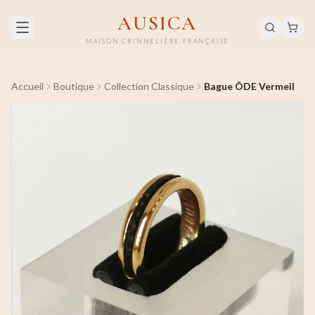
AUSICA
MAISON CRINNELIÈRE FRANÇAISE
Accueil
Boutique
Collection Classique
Bague ÔDE Vermeil