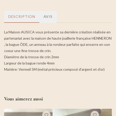
DESCRIPTION
AVIS
La Maison AUSICA vous présente sa dernière création réalisée en
partenariat avec la maison de haute joaillerie française HENNERON
, la bague ÔDE, un anneau à la rondeur parfaite qui enserre en son
coeur une fine tresse de crin.
Diamètre de la tresse de crin 2mm
Largeur de la bague ronde 4mm
Matière: Vermeil 5M (métal précieux composé d’argent et d’or)
Vous aimerez aussi