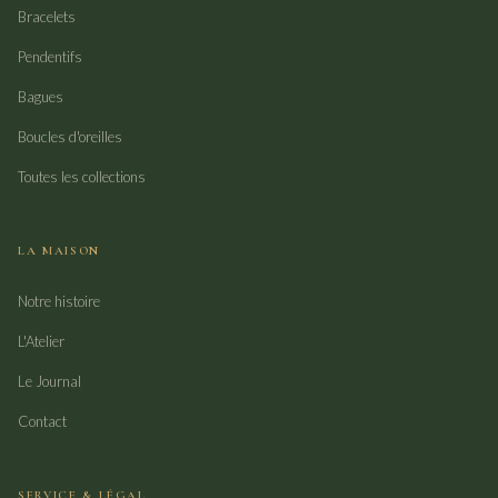
Bracelets
Pendentifs
Bagues
Boucles d'oreilles
Toutes les collections
LA MAISON
Notre histoire
L'Atelier
Le Journal
Contact
SERVICE & LÉGAL