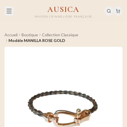
AUSICA
MAISON CRINNELIÈRE FRANÇAISE
Accueil
Boutique
Collection Classique
Modèle MANILLA ROSE GOLD