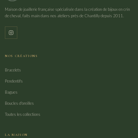
Maison de joaillerie française spécialisée dans la création de bijoux en crin
de cheval, faits main dans nos ateliers près de Chantilly depuis 2011.
NOS CRÉATIONS
Bracelets
Pendentifs
Bagues
Boucles d'oreilles
Toutes les collections
LA MAISON