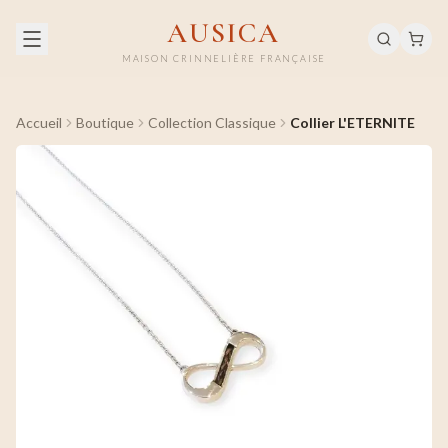
AUSICA
MAISON CRINNELIÈRE FRANÇAISE
Accueil
Boutique
Collection Classique
Collier L'ETERNITE