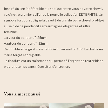
Inspiré du lien indéfectible qui se tisse entre vous et votre cheval,
voici notre premier collier de la nouvelle collection L’ETERNITE. Un
symbole fort qui souligne la beauté du crin de votre cheval protégé
au sein de ce pendentif serti aux lignes élégantes et ultra
féminine.
Largeur du pendentif: 25mm
Hauteur du pendentif: 12mm
Disponible en argent massif rhodié ou vermeil or 18K. La chaine en
maille forçat est réglable.
Le rhodium est un traitement qui permet à l’argent de rester blanc
plus longtemps sans nécessiter d’entretien.
Vous aimerez aussi