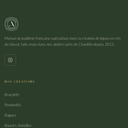
Maison de joaillerie française spécialisée dans la création de bijoux en crin
de cheval, faits main dans nos ateliers près de Chantilly depuis 2011.
NOS CRÉATIONS
Bracelets
Pendentifs
Bagues
Boucles d'oreilles