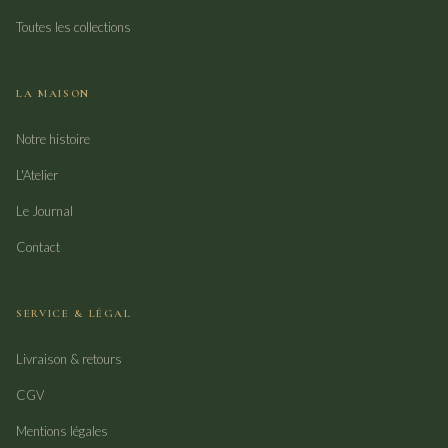
Toutes les collections
LA MAISON
Notre histoire
L'Atelier
Le Journal
Contact
SERVICE & LÉGAL
Livraison & retours
CGV
Mentions légales