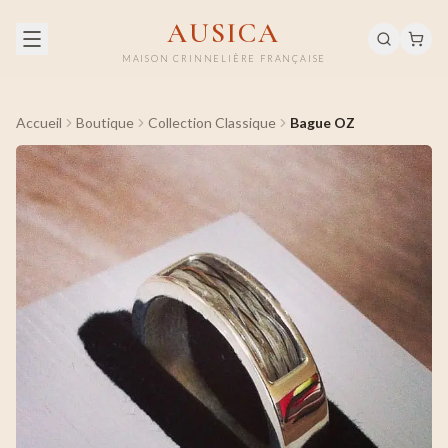
AUSICA
MAISON CRINNELIÈRE FRANÇAISE
Accueil
Boutique
Collection Classique
Bague OZ