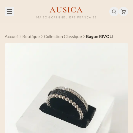
AUSICA
MAISON CRINNELIÈRE FRANÇAISE
Accueil
Boutique
Collection Classique
Bague RIVOLI