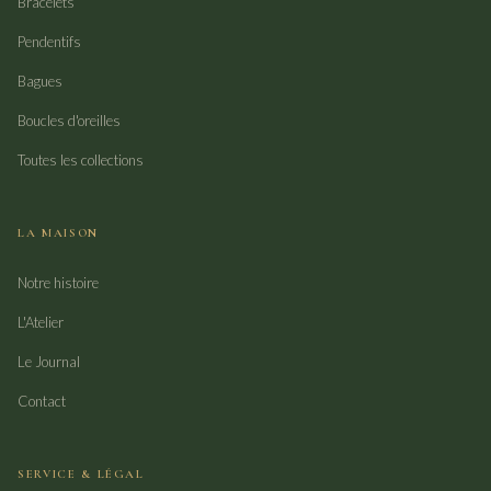
Bracelets
Pendentifs
Bagues
Boucles d'oreilles
Toutes les collections
LA MAISON
Notre histoire
L'Atelier
Le Journal
Contact
SERVICE & LÉGAL