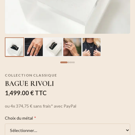
COLLECTION CLASSIQUE
BAGUE RIVOLI
1,499.00 €
TTC
ou
4x
374,75 €
sans frais*
avec PayPal
Choix du métal
*