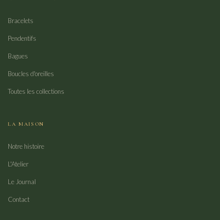
Bracelets
Pendentifs
Bagues
Boucles d'oreilles
Toutes les collections
LA MAISON
Notre histoire
L'Atelier
Le Journal
Contact