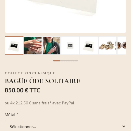
COLLECTION CLASSIQUE
BAGUE ÔDE SOLITAIRE
850.00 €
TTC
ou
4x
212,50 €
sans frais*
avec PayPal
Métal
*