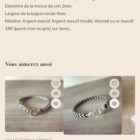
Diamètre de la tresse de crin 2mm
Largeur de la bague ronde 4mm
Matière: Argent massif, Argent massif rhodié, Vermeil ou or massif
18K (jaune rose ou gris) sur devis.
Vous aimerez aussi
COLLECTION CLASSIQUE