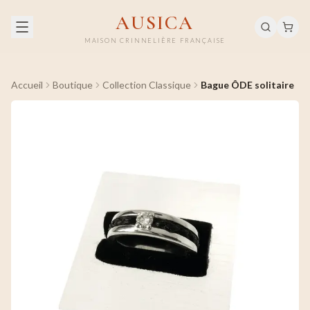
AUSICA
MAISON CRINNELIÈRE FRANÇAISE
Accueil
Boutique
Collection Classique
Bague ÔDE solitaire