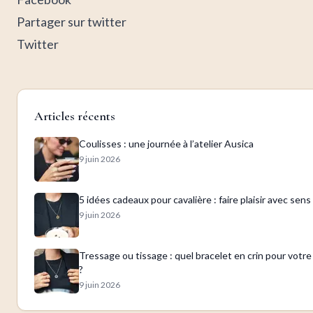
Partager sur twitter
Twitter
Articles récents
Coulisses : une journée à l’atelier Ausica
9 juin 2026
5 idées cadeaux pour cavalière : faire plaisir avec sens
9 juin 2026
Tressage ou tissage : quel bracelet en crin pour votr
?
9 juin 2026