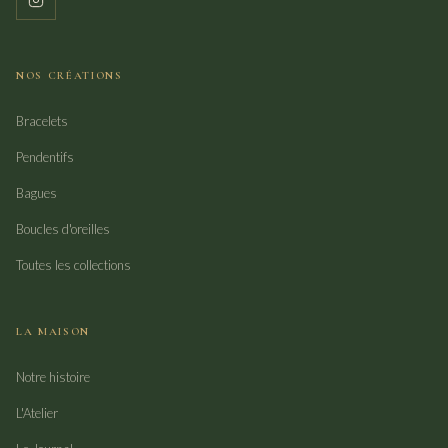
NOS CRÉATIONS
Bracelets
Pendentifs
Bagues
Boucles d'oreilles
Toutes les collections
LA MAISON
Notre histoire
L'Atelier