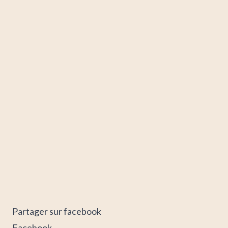
Partager sur facebook
Facebook