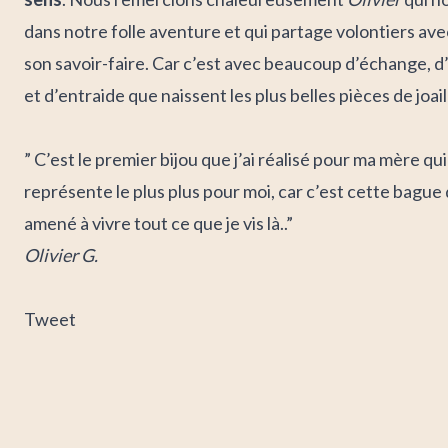
dans notre folle aventure et qui partage volontiers av
son savoir-faire. Car c’est avec beaucoup d’échange, d
et d’entraide que naissent les plus belles pièces de joail
” C’est le premier bijou que j’ai réalisé pour ma mère qui
représente le plus plus pour moi, car c’est cette bague 
amené à vivre tout ce que je vis là..”
Olivier G.
Tweet