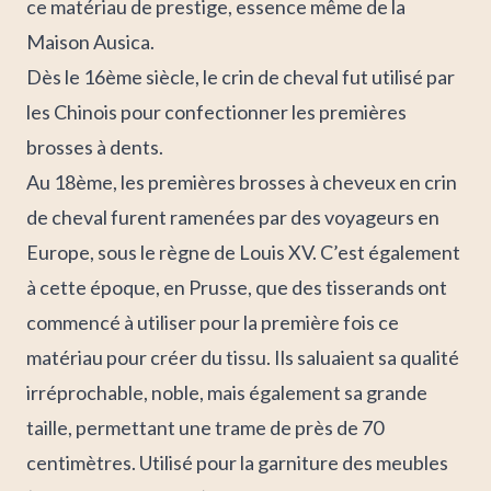
ce matériau de prestige, essence même de la
Maison Ausica.
Dès le 16ème siècle, le crin de cheval fut utilisé par
les Chinois pour confectionner les premières
brosses à dents.
Au 18ème, les premières brosses à cheveux en crin
de cheval furent ramenées par des voyageurs en
Europe, sous le règne de Louis XV. C’est également
à cette époque, en Prusse, que des tisserands ont
commencé à utiliser pour la première fois ce
matériau pour créer du tissu. Ils saluaient sa qualité
irréprochable, noble, mais également sa grande
taille, permettant une trame de près de 70
centimètres.
Utilisé pour la garniture des meubles