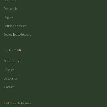
Bracelets
Pendentifs
Bagues
Boucles d'oreilles
Toutes les collections
LA MAISON
Notre histoire
L'Atelier
Le Journal
Contact
SERVICE & LÉGAL