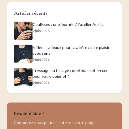
Articles récents
Coulisses : une journée à l’atelier Ausica
9 juin 2026
5 idées cadeaux pour cavalière : faire plaisir
avec sens
9 juin 2026
Tressage ou tissage : quel bracelet en crin
pour votre poignet ?
9 juin 2026
Besoin d'aide ?
Contactez-nous pour discuter de votre projet.