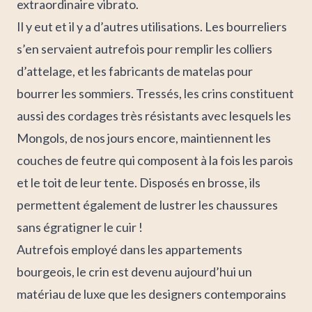
extraordinaire vibrato.
Il y eut et il y a d’autres utilisations. Les bourreliers
s’en servaient autrefois pour remplir les colliers
d’attelage, et les fabricants de matelas pour
bourrer les sommiers. Tressés, les crins constituent
aussi des cordages très résistants avec lesquels les
Mongols, de nos jours encore, maintiennent les
couches de feutre qui composent à la fois les parois
et le toit de leur tente. Disposés en brosse, ils
permettent également de lustrer les chaussures
sans égratigner le cuir !
Autrefois employé dans les appartements
bourgeois, le crin est devenu aujourd’hui un
matériau de luxe que les designers contemporains