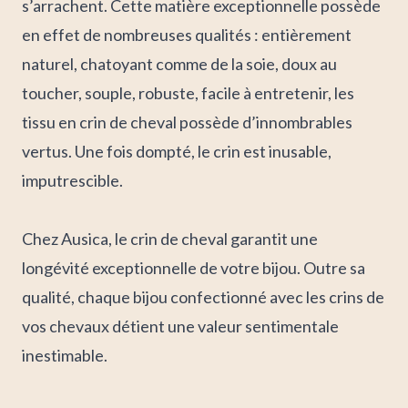
s’arrachent. Cette matière exceptionnelle possède
en effet de nombreuses qualités : entièrement
naturel, chatoyant comme de la soie, doux au
toucher, souple, robuste, facile à entretenir, les
tissu en crin de cheval possède d’innombrables
vertus. Une fois dompté, le crin est inusable,
imputrescible.
C
hez Ausica, le crin de cheval garantit une
longévité exceptionnelle de votre bijou. Outre sa
qualité, chaque bijou confectionné avec les crins de
vos chevaux détient une valeur sentimentale
inestimable.