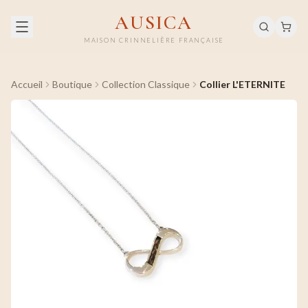
AUSICA
MAISON CRINNELIÈRE FRANÇAISE
Accueil
Boutique
Collection Classique
Collier L'ETERNITE