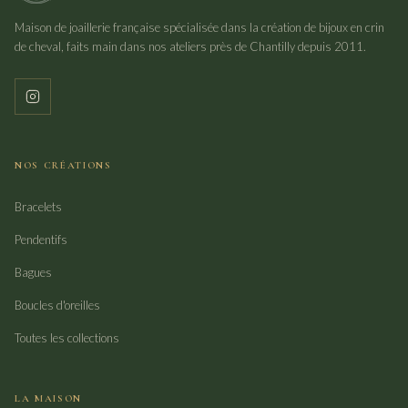
Maison de joaillerie française spécialisée dans la création de bijoux en crin
de cheval, faits main dans nos ateliers près de Chantilly depuis 2011.
NOS CRÉATIONS
Bracelets
Pendentifs
Bagues
Boucles d'oreilles
Toutes les collections
LA MAISON