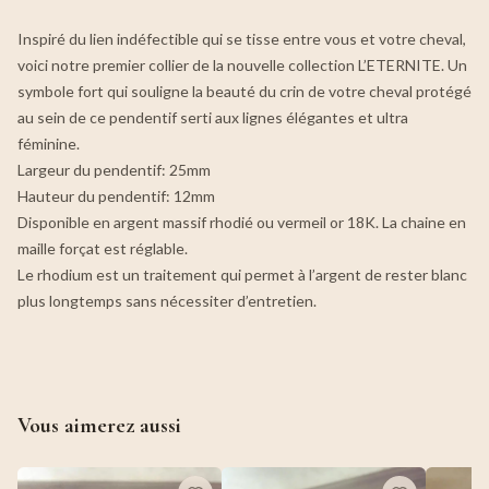
Inspiré du lien indéfectible qui se tisse entre vous et votre cheval,
voici notre premier collier de la nouvelle collection L’ETERNITE. Un
symbole fort qui souligne la beauté du crin de votre cheval protégé
au sein de ce pendentif serti aux lignes élégantes et ultra
féminine.
Largeur du pendentif: 25mm
Hauteur du pendentif: 12mm
Disponible en argent massif rhodié ou vermeil or 18K. La chaine en
maille forçat est réglable.
Le rhodium est un traitement qui permet à l’argent de rester blanc
plus longtemps sans nécessiter d’entretien.
Vous aimerez aussi