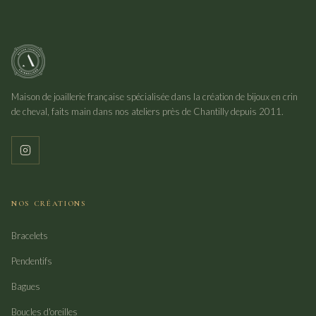
Maison de joaillerie française spécialisée dans la création de bijoux en crin
de cheval, faits main dans nos ateliers près de Chantilly depuis 2011.
NOS CRÉATIONS
Bracelets
Pendentifs
Bagues
Boucles d'oreilles