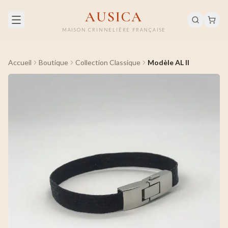
AUSICA
MAISON CRINNELIÈRE FRANÇAISE
Accueil
Boutique
Collection Classique
Modèle AL II