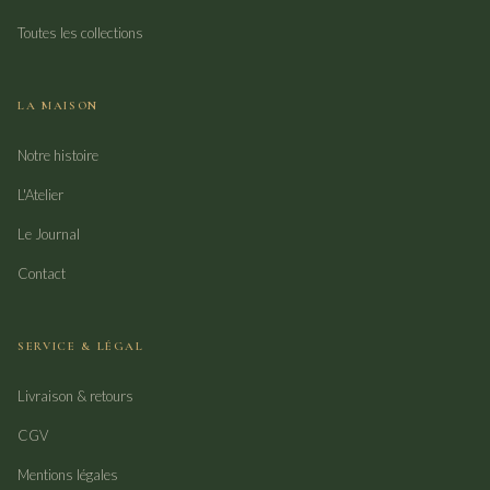
Toutes les collections
LA MAISON
Notre histoire
L'Atelier
Le Journal
Contact
SERVICE & LÉGAL
Livraison & retours
CGV
Mentions légales