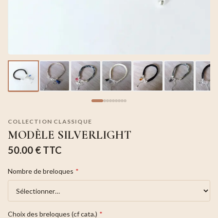
COLLECTION CLASSIQUE
MODÈLE SILVERLIGHT
50.00 €
TTC
Nombre de breloques
*
Choix des breloques (cf cata.)
*