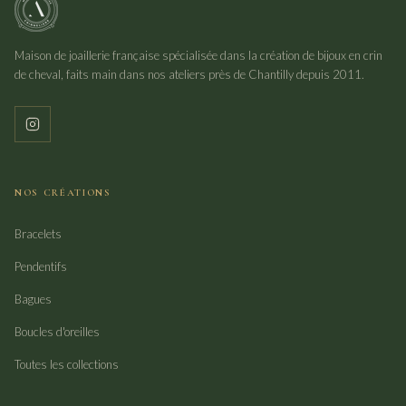
Maison de joaillerie française spécialisée dans la création de bijoux en crin
de cheval, faits main dans nos ateliers près de Chantilly depuis 2011.
NOS CRÉATIONS
Bracelets
Pendentifs
Bagues
Boucles d'oreilles
Toutes les collections