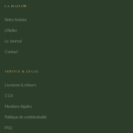
LA MAISON
Notre histoire
L'Atelier
Le Journal
Contact
SERVICE & LÉGAL
Livraison & retours
CGV
Mentions légales
Politique de confidentialité
FAQ