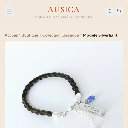
AUSICA
MAISON CRINNELIÈRE FRANÇAISE
Accueil
Boutique
Collection Classique
Modèle Silverlight