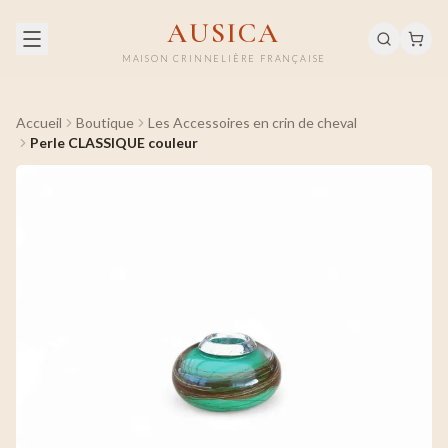
AUSICA
MAISON CRINNELIÈRE FRANÇAISE
Accueil
Boutique
Les Accessoires en crin de cheval
Perle CLASSIQUE couleur