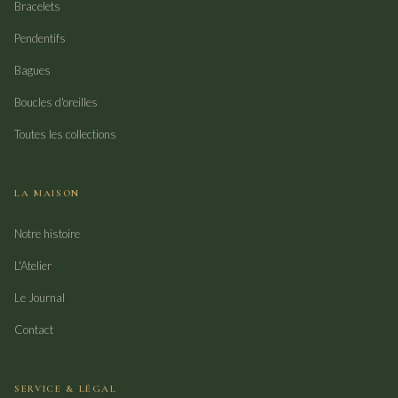
Bracelets
Pendentifs
Bagues
Boucles d'oreilles
Toutes les collections
LA MAISON
Notre histoire
L'Atelier
Le Journal
Contact
SERVICE & LÉGAL