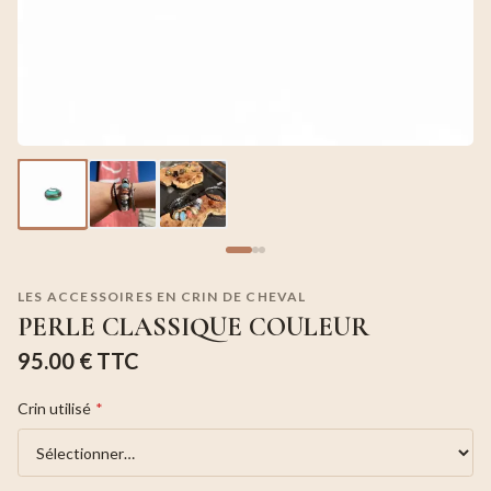
LES ACCESSOIRES EN CRIN DE CHEVAL
PERLE CLASSIQUE COULEUR
95.00 €
TTC
Crin utilisé
*