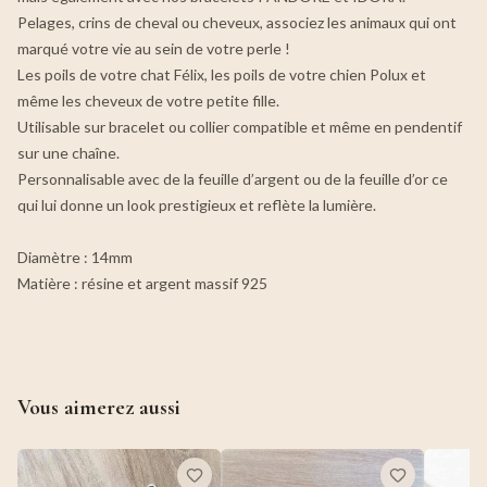
Pelages, crins de cheval ou cheveux, associez les animaux qui ont
marqué votre vie au sein de votre perle !
Les poils de votre chat Félix, les poils de votre chien Polux et
même les cheveux de votre petite fille.
Utilisable sur bracelet ou collier compatible et même en pendentif
sur une chaîne.
Personnalisable avec de la feuille d’argent ou de la feuille d’or ce
qui lui donne un look prestigieux et reflète la lumière.
Diamètre : 14mm
Matière : résine et argent massif 925
Vous aimerez aussi