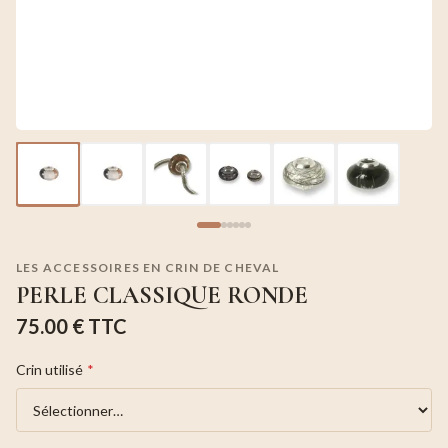
LES ACCESSOIRES EN CRIN DE CHEVAL
PERLE CLASSIQUE RONDE
75.00 €
TTC
Crin utilisé
*