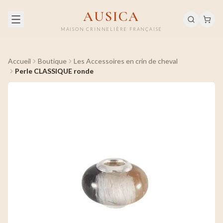
AUSICA
MAISON CRINNELIÈRE FRANÇAISE
Accueil
Boutique
Les Accessoires en crin de cheval
Perle CLASSIQUE ronde