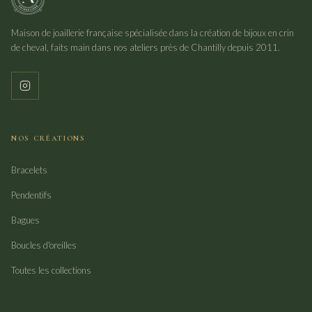
Maison de joaillerie française spécialisée dans la création de bijoux en crin
de cheval, faits main dans nos ateliers près de Chantilly depuis 2011.
NOS CRÉATIONS
Bracelets
Pendentifs
Bagues
Boucles d'oreilles
Toutes les collections