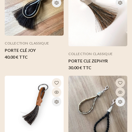
COLLECTION CLASSIQUE
PORTE CLÉ JOY
COLLECTION CLASSIQUE
40.00 €
TTC
PORTE CLE ZEPHYR
30.00 €
TTC