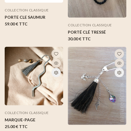
COLLECTION CLASSIQUE
PORTE CLE SAUMUR
59.00 €
TTC
COLLECTION CLASSIQUE
PORTÉ CLÉ TRESSÉ
30.00 €
TTC
COLLECTION CLASSIQUE
MARQUE-PAGE
25.00 €
TTC