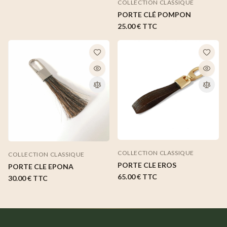
COLLECTION CLASSIQUE
PORTE CLÉ POMPON
25.00 €
TTC
COLLECTION CLASSIQUE
COLLECTION CLASSIQUE
PORTE CLE EROS
PORTE CLE EPONA
65.00 €
TTC
30.00 €
TTC