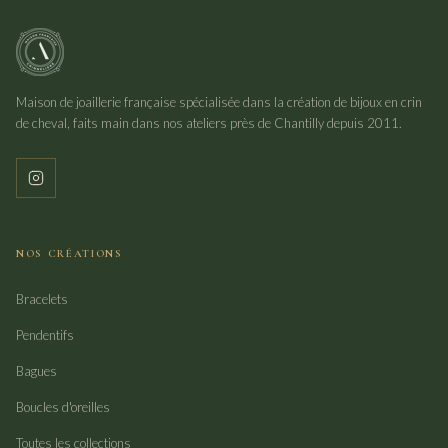
Maison de joaillerie française spécialisée dans la création de bijoux en crin
de cheval, faits main dans nos ateliers près de Chantilly depuis 2011.
NOS CRÉATIONS
Bracelets
Pendentifs
Bagues
Boucles d'oreilles
Toutes les collections