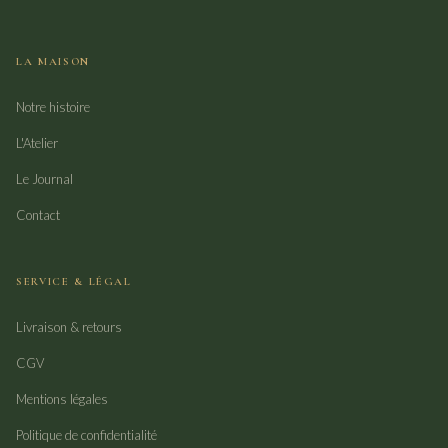
LA MAISON
Notre histoire
L'Atelier
Le Journal
Contact
SERVICE & LÉGAL
Livraison & retours
CGV
Mentions légales
Politique de confidentialité