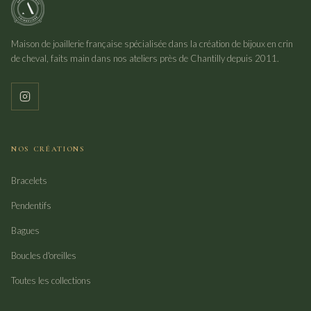
Maison de joaillerie française spécialisée dans la création de bijoux en crin
de cheval, faits main dans nos ateliers près de Chantilly depuis 2011.
NOS CRÉATIONS
Bracelets
Pendentifs
Bagues
Boucles d'oreilles
Toutes les collections