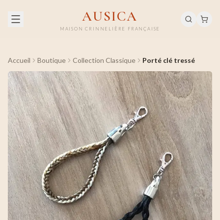
AUSICA
MAISON CRINNELIÈRE FRANÇAISE
Accueil
Boutique
Collection Classique
Porté clé tressé