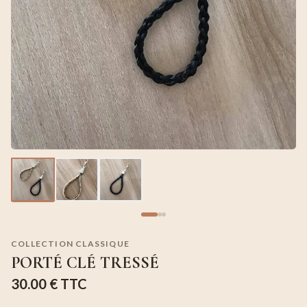
COLLECTION CLASSIQUE
PORTÉ CLÉ TRESSÉ
30.00 €
TTC