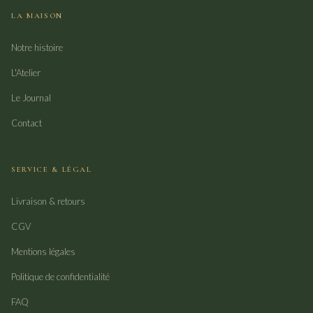
LA MAISON
Notre histoire
L'Atelier
Le Journal
Contact
SERVICE & LÉGAL
Livraison & retours
CGV
Mentions légales
Politique de confidentialité
FAQ