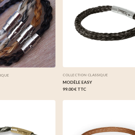
COLLECTION CLASSIQUE
SIQUE
MODÈLE EASY
99.00 €
TTC