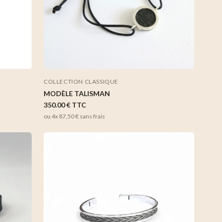
COLLECTION CLASSIQUE
MODÈLE TALISMAN
350.00 €
TTC
ou 4x
87,50 €
sans frais