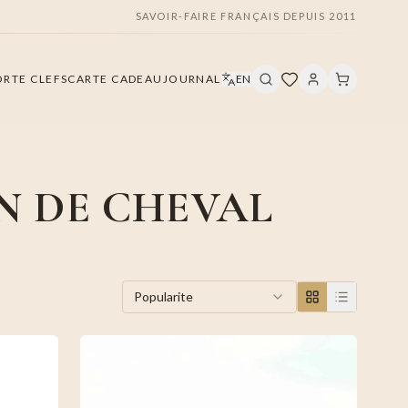
SAVOIR-FAIRE FRANÇAIS DEPUIS 2011
ORTE CLEFS
CARTE CADEAU
JOURNAL
EN
N DE CHEVAL
Popularite