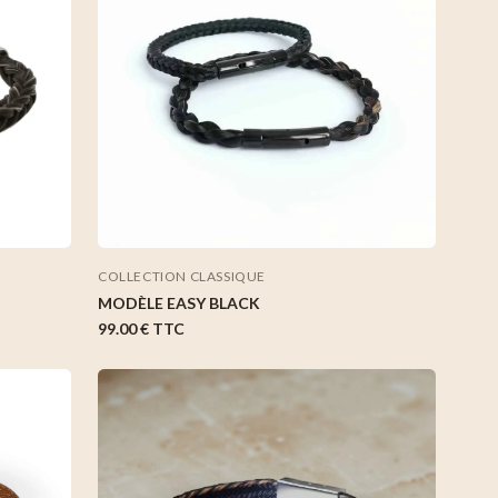
COLLECTION CLASSIQUE
MODÈLE EASY BLACK
99.00 €
TTC