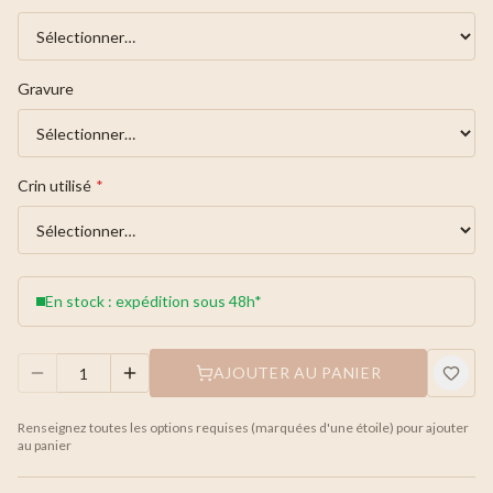
Gravure
Crin utilisé
*
En stock : expédition sous 48h*
AJOUTER AU PANIER
Renseignez toutes les options requises (marquées d'une étoile) pour ajouter
au panier