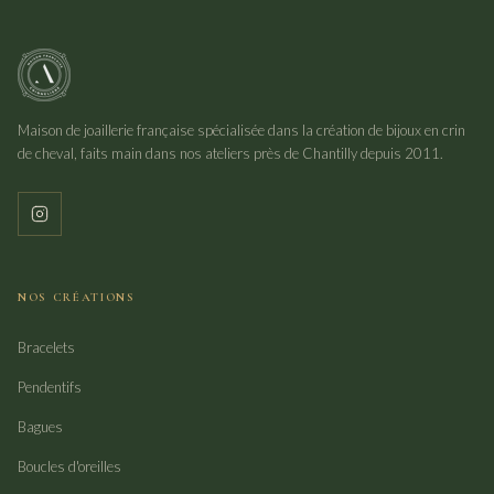
Maison de joaillerie française spécialisée dans la création de bijoux en crin
de cheval, faits main dans nos ateliers près de Chantilly depuis 2011.
NOS CRÉATIONS
Bracelets
Pendentifs
Bagues
Boucles d'oreilles