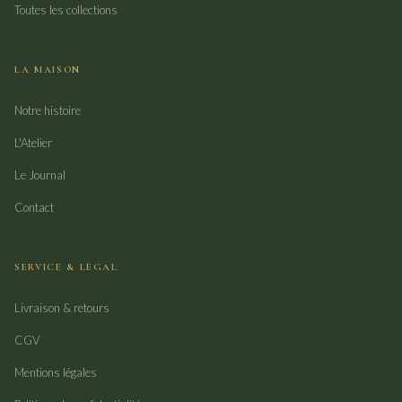
Toutes les collections
LA MAISON
Notre histoire
L'Atelier
Le Journal
Contact
SERVICE & LÉGAL
Livraison & retours
CGV
Mentions légales