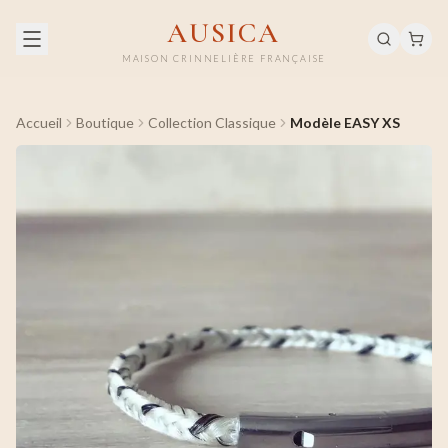
AUSICA
MAISON CRINNELIÈRE FRANÇAISE
Accueil
Boutique
Collection Classique
Modèle EASY XS