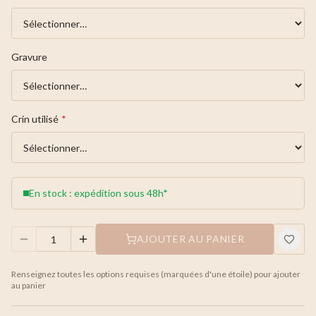
Gravure
Crin utilisé
*
En stock : expédition sous 48h*
AJOUTER AU PANIER
Renseignez toutes les options requises (marquées d'une étoile) pour ajouter
au panier