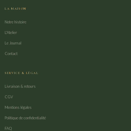
LA MAISON
Notre histoire
L'Atelier
Le Journal
Contact
SERVICE & LÉGAL
Livraison & retours
CGV
Mentions légales
Politique de confidentialité
FAQ