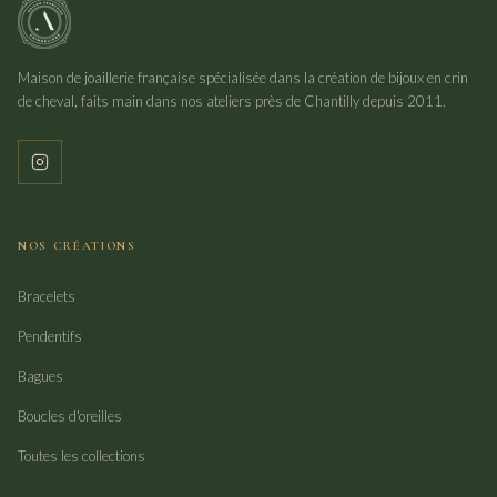
Maison de joaillerie française spécialisée dans la création de bijoux en crin
de cheval, faits main dans nos ateliers près de Chantilly depuis 2011.
NOS CRÉATIONS
Bracelets
Pendentifs
Bagues
Boucles d'oreilles
Toutes les collections