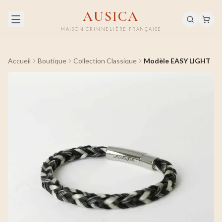
AUSICA
MAISON CRINNELIÈRE FRANÇAISE
Accueil
Boutique
Collection Classique
Modèle EASY LIGHT