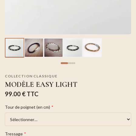
COLLECTION CLASSIQUE
MODÈLE EASY LIGHT
99.00 €
TTC
Tour de poignet (en cm)
*
Tressage
*