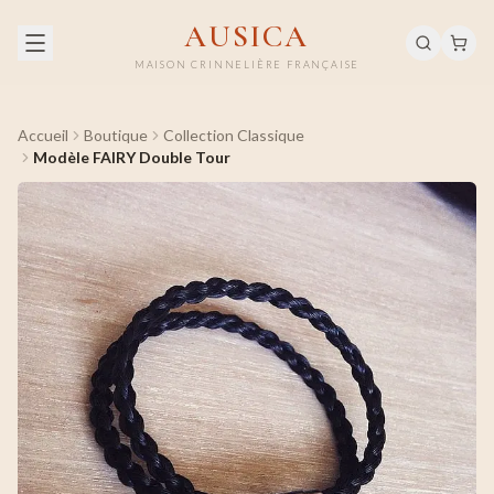
AUSICA
MAISON CRINNELIÈRE FRANÇAISE
Accueil
Boutique
Collection Classique
Modèle FAIRY Double Tour