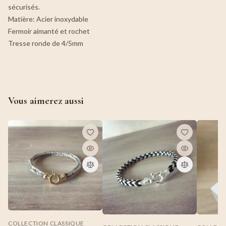
sécurisés.
Matière: Acier inoxydable
Fermoir aimanté et rochet
Tresse ronde de 4/5mm
Vous aimerez aussi
COLLECTION CLASSIQUE