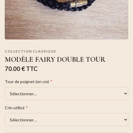
COLLECTION CLASSIQUE
MODÈLE FAIRY DOUBLE TOUR
70.00 €
TTC
Tour de poignet (en cm)
*
Crin utilisé
*