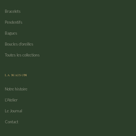
Bracelets
Pendentifs
Bagues
Boucles d'oreilles
Toutes les collections
LA MAISON
Notre histoire
L'Atelier
Le Journal
Contact