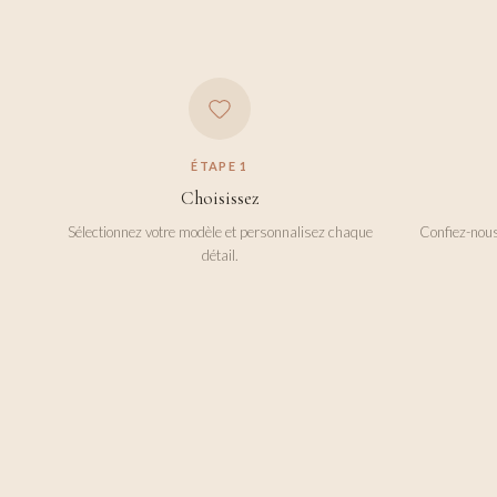
ÉTAPE
1
Choisissez
Sélectionnez votre modèle et personnalisez chaque
Confiez-nous
détail.