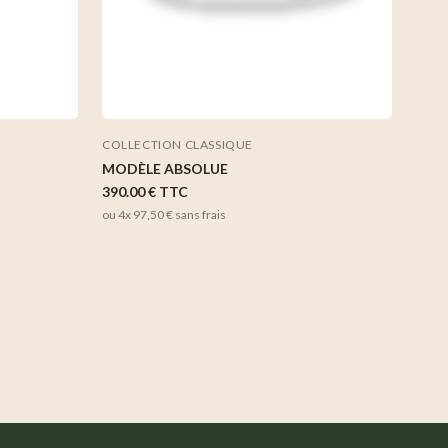
COLLECTION CLASSIQUE
MODÈLE ABSOLUE
390.00 €
TTC
ou 4x
97,50 €
sans frais