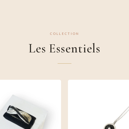
COLLECTION
Les Essentiels