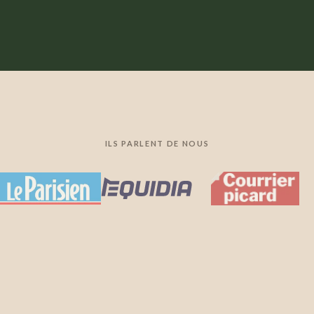
ILS PARLENT DE NOUS