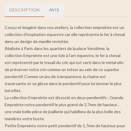
DESCRIPTION
AVIS
Conçu et imaginé dans nos ateliers, la collection empreinte est un
collection d’inspiration équestre car elle représente le fer à cheval
dans un design de manille revisitée.
Réalisée à Paris dans les quartiers de la place Vendôme, la
collection Empreinte est une ôde à l’art équestre, le fer à cheval
est représenté par le travail du crin qui est serti dans le métal afin
de préserver votre crin comme un trésor au sein de ce superbe
pendentif. Comme un jeu de transparence, la chaine est
traversante et se glisse dans le pendentif pour lui donner le plus
bel effet.
La collection Empreinte est dissocié en deux pendentifs : Grande
Empreinte notre pendentif le plus grand de 2,7mm de hauteur ,
une vraie belle pièce de joaillerie qui habillera de la plus belle des
manières votre buste.
Petite Empreinte notre petit pendentif de 1,7mm de hauteur pour