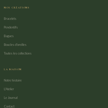
NOS CRÉATIONS
Bracelets
Pendentifs
Bagues
Boucles d'oreilles
Toutes les collections
LA MAISON
Notre histoire
L'Atelier
Le Journal
Contact