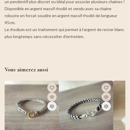
un pendentif plus discret ou idéal pour associer plusieurs chaines !
Disponible en argent massif rhodié et vendu avec sa chaine
robuste en forcat soudée en argent massif rhodié de longueur
45cm.
Le rhodium est un traitement qui permet à l’argent de rester blanc
plus longtemps sans nécessiter d’entretien.
Vous aimerez aussi