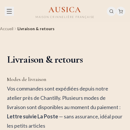
AUSICA
MAISON CRINNELIÈRE FRANÇAISE
Accueil
Livraison & retours
Livraison & retours
Modes de livraison
Vos commandes sont expédiées depuis notre
atelier près de Chantilly. Plusieurs modes de
livraison sont disponibles au moment du paiement :
Lettre suivie La Poste
— sans assurance, idéal pour
les petits articles