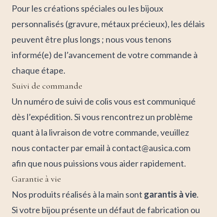
Pour les créations spéciales ou les bijoux
personnalisés (gravure, métaux précieux), les délais
peuvent être plus longs ; nous vous tenons
informé(e) de l’avancement de votre commande à
chaque étape.
Suivi de commande
Un numéro de suivi de colis vous est communiqué
dès l’expédition. Si vous rencontrez un problème
quant à la livraison de votre commande, veuillez
nous contacter par email à
contact@ausica.com
afin que nous puissions vous aider rapidement.
Garantie à vie
Nos produits réalisés à la main sont
garantis à vie
.
Si votre bijou présente un défaut de fabrication ou