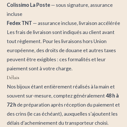
Colissimo La Poste
— sous signature, assurance
incluse
Fedex TNT
— assurance incluse, livraison accélérée
Les frais de livraison sont indiqués au client avant
tout règlement. Pour les livraisons hors Union
européenne, des droits de douane et autres taxes
peuvent être exigibles : ces formalités et leur
paiement sont à votre charge.
Délais
Nos bijoux étant entièrement réalisés à la main et
souvent sur-mesure, comptez généralement
48 h à
72 h
de préparation après réception du paiement et
des crins (le cas échéant), auxquelles s’ajoutent les
délais d’acheminement du transporteur choisi.