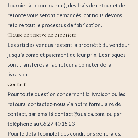
fournies à la commande), des frais de retour et de
refonte vous seront demandés, car nous devons
refaire tout le processus de fabrication.
Clause de réserve de propriété
Les articles vendus restent la propriété du vendeur
jusqu’à complet paiement de leur prix. Les risques
sont transférés à l’acheteur à compter de la
livraison.
Contact
Pour toute question concernant la livraison ou les
retours, contactez-nous via notre
formulaire de
contact
, par email à
contact@ausica.com
, ou par
téléphone au
06 27 40 15 23
.
Pour le détail complet des conditions générales,