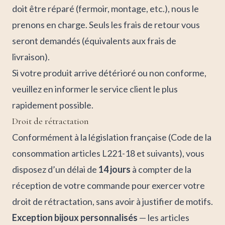
doit être réparé (fermoir, montage, etc.), nous le
prenons en charge. Seuls les frais de retour vous
seront demandés (équivalents aux frais de
livraison).
Si votre produit arrive détérioré ou non conforme,
veuillez en informer le service client le plus
rapidement possible.
Droit de rétractation
Conformément à la législation française (Code de la
consommation articles L221-18 et suivants), vous
disposez d’un délai de
14 jours
à compter de la
réception de votre commande pour exercer votre
droit de rétractation, sans avoir à justifier de motifs.
Exception bijoux personnalisés
— les articles