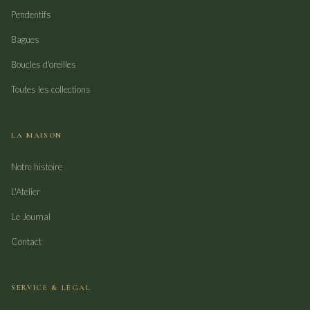
Pendentifs
Bagues
Boucles d'oreilles
Toutes les collections
LA MAISON
Notre histoire
L'Atelier
Le Journal
Contact
SERVICE & LÉGAL