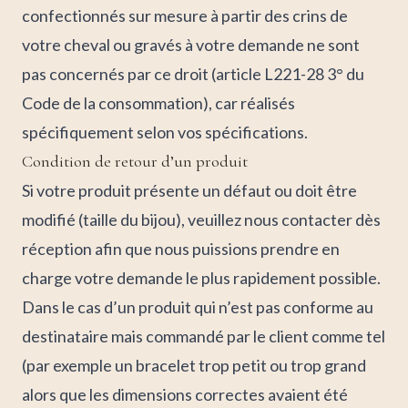
confectionnés sur mesure à partir des crins de
votre cheval ou gravés à votre demande ne sont
pas concernés par ce droit (article L221-28 3° du
Code de la consommation), car réalisés
spécifiquement selon vos spécifications.
Condition de retour d’un produit
Si votre produit présente un défaut ou doit être
modifié (taille du bijou), veuillez nous contacter dès
réception afin que nous puissions prendre en
charge votre demande le plus rapidement possible.
Dans le cas d’un produit qui n’est pas conforme au
destinataire mais commandé par le client comme tel
(par exemple un bracelet trop petit ou trop grand
alors que les dimensions correctes avaient été