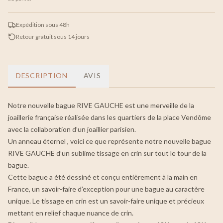
Expédition sous 48h
Retour gratuit sous 14 jours
DESCRIPTION
AVIS
Notre nouvelle bague RIVE GAUCHE est une merveille de la
joaillerie française réalisée dans les quartiers de la place Vendôme
avec la collaboration d’un joaillier parisien.
Un anneau éternel , voici ce que représente notre nouvelle bague
RIVE GAUCHE d’un sublime tissage en crin sur tout le tour de la
bague.
Cette bague a été dessiné et conçu entièrement à la main en
France, un savoir-faire d’exception pour une bague au caractère
unique. Le tissage en crin est un savoir-faire unique et précieux
mettant en relief chaque nuance de crin.