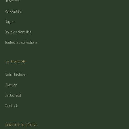
Bracelets
Pendentifs
Bagues
Boucles d'oreilles
Toutes les collections
LA MAISON
Notre histoire
L'Atelier
Le Journal
Contact
SERVICE & LÉGAL