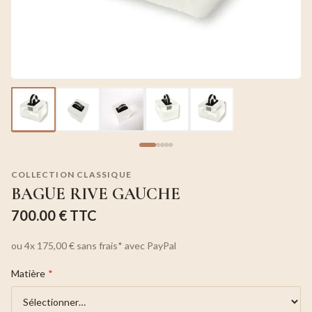
COLLECTION CLASSIQUE
BAGUE RIVE GAUCHE
700.00 €
TTC
ou
4x
175,00 €
sans frais*
avec PayPal
Matière
*