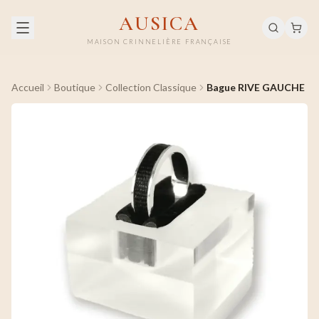
AUSICA
MAISON CRINNELIÈRE FRANÇAISE
Accueil
Boutique
Collection Classique
Bague RIVE GAUCHE