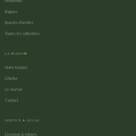
Pendentifs
Bagues
Boucles d'oreilles
Toutes les collections
LA MAISON
Notre histoire
L'Atelier
Le Journal
Contact
SERVICE & LÉGAL
Livraison & retours