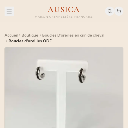
AUSICA
MAISON CRINNELIÈRE FRANÇAISE
Accueil
Boutique
Boucles D'oreilles en crin de cheval
Boucles d'oreilles ÔDE