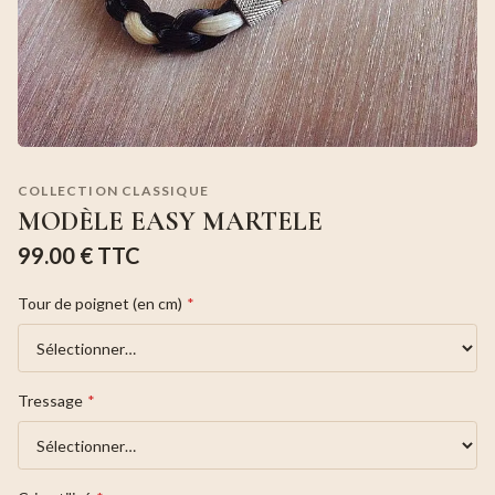
COLLECTION CLASSIQUE
MODÈLE EASY MARTELE
99.00 €
TTC
Tour de poignet (en cm)
*
Tressage
*