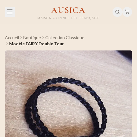
AUSICA
MAISON CRINNELIÈRE FRANÇAISE
Accueil
Boutique
Collection Classique
Modèle FAIRY Double Tour