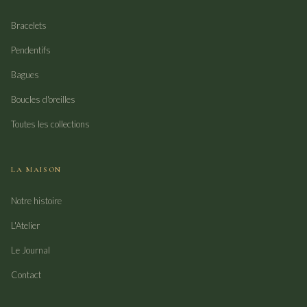
Bracelets
Pendentifs
Bagues
Boucles d'oreilles
Toutes les collections
LA MAISON
Notre histoire
L'Atelier
Le Journal
Contact