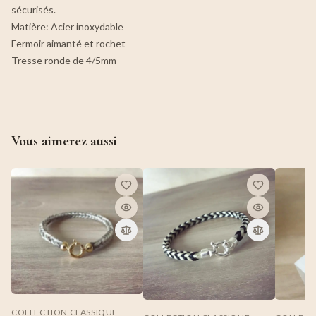
sécurisés.
Matière: Acier inoxydable
Fermoir aimanté et rochet
Tresse ronde de 4/5mm
Vous aimerez aussi
COLLECTION CLASSIQUE