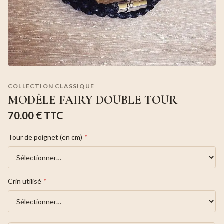
COLLECTION CLASSIQUE
MODÈLE FAIRY DOUBLE TOUR
70.00 €
TTC
Tour de poignet (en cm)
*
Crin utilisé
*