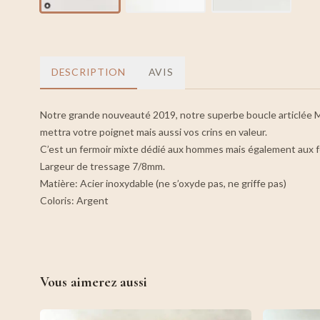
DESCRIPTION
AVIS
Notre grande nouveauté 2019, notre superbe boucle articlée MAN
mettra votre poignet mais aussi vos crins en valeur.
C’est un fermoir mixte dédié aux hommes mais également aux fe
Largeur de tressage 7/8mm.
Matière: Acier inoxydable (ne s’oxyde pas, ne griffe pas)
Coloris: Argent
Vous aimerez aussi