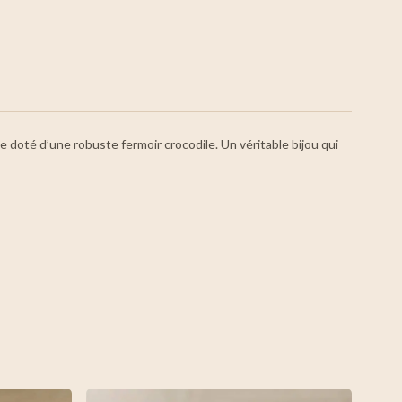
 doté d’une robuste fermoir crocodile. Un véritable bijou qui