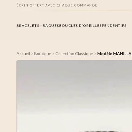
ÉCRIN OFFERT AVEC CHAQUE COMMANDE
BRACELETS
BAGUES
BOUCLES D'OREILLES
PENDENTIFS
Accueil
Boutique
Collection Classique
Modèle MANILLA