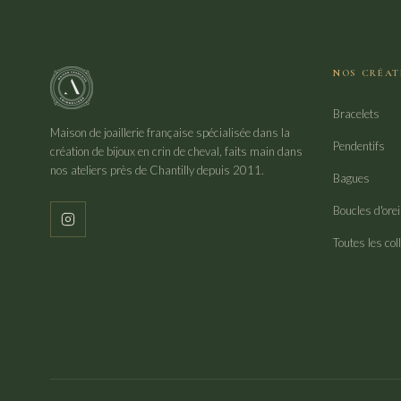
NOS CRÉAT
Bracelets
Maison de joaillerie française spécialisée dans la
Pendentifs
création de bijoux en crin de cheval, faits main dans
nos ateliers près de Chantilly depuis 2011.
Bagues
Boucles d'orei
Toutes les col