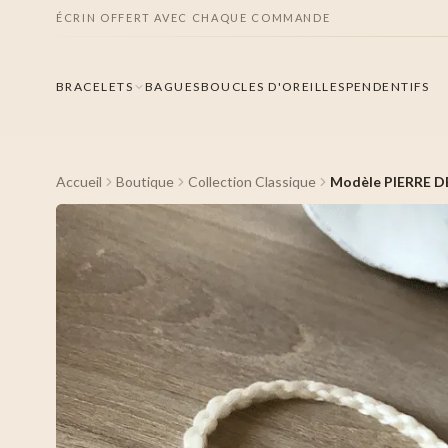
ÉCRIN OFFERT AVEC CHAQUE COMMANDE
BRACELETS
BAGUES
BOUCLES D'OREILLES
PENDENTIFS
Accueil
Boutique
Collection Classique
Modèle PIERRE D