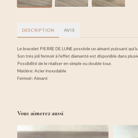
DESCRIPTION
AVIS
Le bracelet PIERRE DE LUNE possède un aimant puissant qui lui p
Son très joli fermoir à l’effet diamanté est disponible dans plus
Possibilité de le réaliser en simple ou double tour.
Matière: Acier inoxydable
Fermoir: Aimant
Vous aimerez aussi