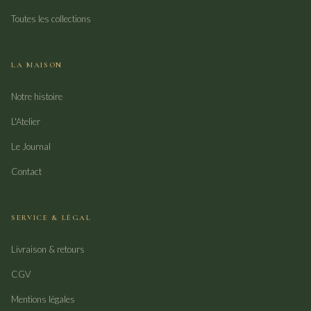
Toutes les collections
LA MAISON
Notre histoire
L'Atelier
Le Journal
Contact
SERVICE & LÉGAL
Livraison & retours
CGV
Mentions légales