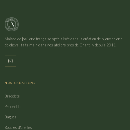
Maison de joaillerie française spécialisée dans la création de bijoux en crin
de cheval, faits main dans nos ateliers près de Chantilly depuis 2011.
NOS CRÉATIONS
Bracelets
Pendentifs
Bagues
Boucles d'oreilles