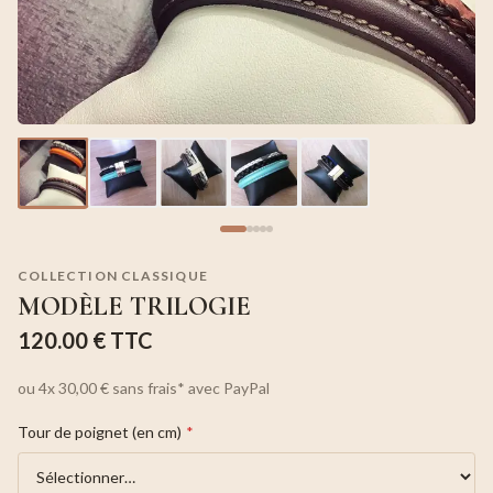
COLLECTION CLASSIQUE
MODÈLE TRILOGIE
120.00 €
TTC
ou
4x
30,00 €
sans frais*
avec PayPal
Tour de poignet (en cm)
*