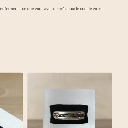
nfermerait ce que vous avez de précieux: le crin de votre