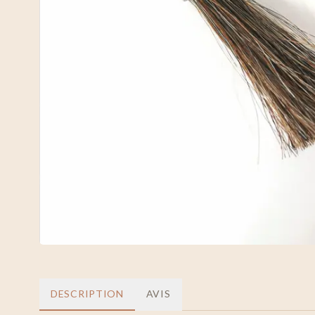
DESCRIPTION
AVIS