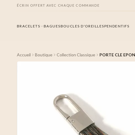
ÉCRIN OFFERT AVEC CHAQUE COMMANDE
BRACELETS
BAGUES
BOUCLES D'OREILLES
PENDENTIFS
Accueil
Boutique
Collection Classique
PORTE CLE EPO