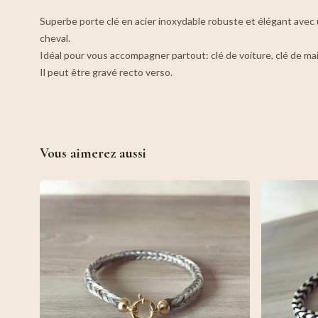
Superbe porte clé en acier inoxydable robuste et élégant avec 
cheval.
Idéal pour vous accompagner partout: clé de voiture, clé de mai
Il peut être gravé recto verso.
Vous aimerez aussi