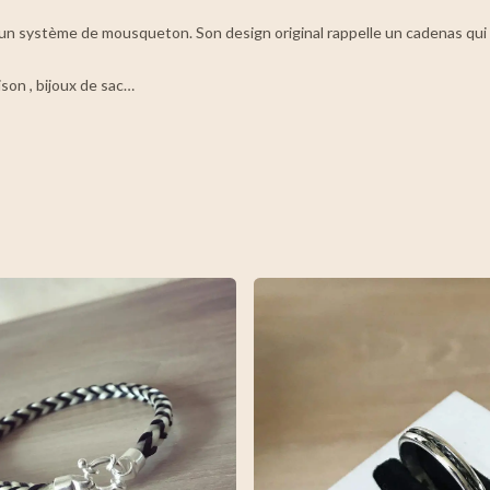
un système de mousqueton. Son design original rappelle un cadenas qui e
son , bijoux de sac…