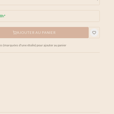
48h*
AJOUTER AU PANIER
es (marquées d'une étoile) pour ajouter au panier