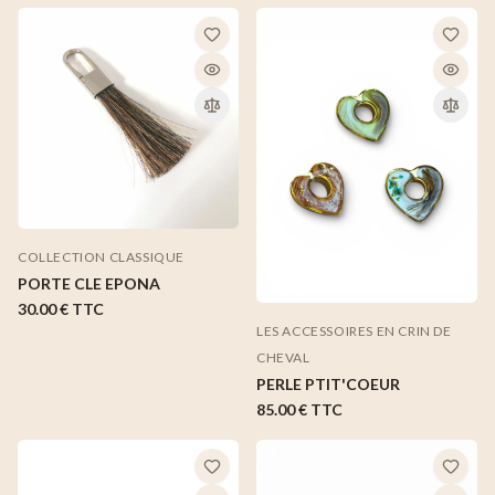
COLLECTION CLASSIQUE
PORTE CLE EPONA
30.00 €
TTC
LES ACCESSOIRES EN CRIN DE
CHEVAL
PERLE PTIT'COEUR
85.00 €
TTC