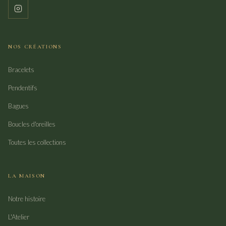
NOS CRÉATIONS
Bracelets
Pendentifs
Bagues
Boucles d'oreilles
Toutes les collections
LA MAISON
Notre histoire
L'Atelier