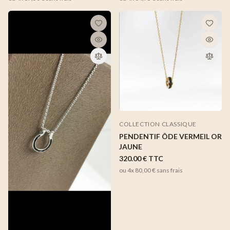
COLLECTION CLASSIQUE
PENDENTIF ÔDE VERMEIL OR
JAUNE
320.00 €
TTC
ou 4x
80,00 €
sans frais