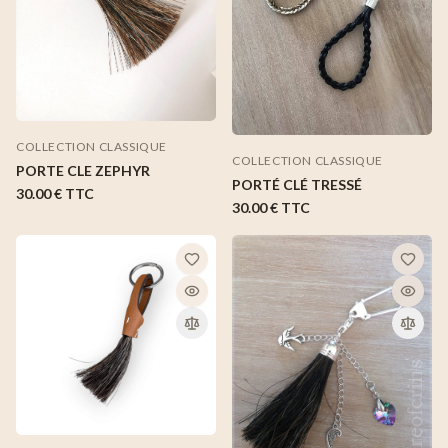
COLLECTION CLASSIQUE
COLLECTION CLASSIQUE
PORTE CLE ZEPHYR
PORTÉ CLÉ TRESSÉ
30.00 €
TTC
30.00 €
TTC