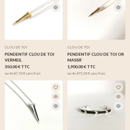
CLOU DE TOI
CLOU DE TOI
PENDENTIF CLOU DE TOI
PENDENTIF CLOU DE TOI OR
VERMEIL
MASSIF
350.00 €
TTC
1,900.00 €
TTC
ou 4x
87,50 €
sans frais
ou 4x
475,00 €
sans frais