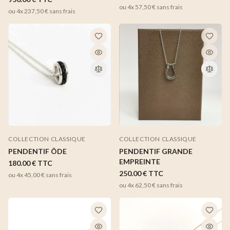
ou 4x
57,50 €
sans frais
ou 4x
237,50 €
sans frais
COLLECTION CLASSIQUE
COLLECTION CLASSIQUE
PENDENTIF GRANDE
PENDENTIF ÔDE
EMPREINTE
180.00 €
TTC
250.00 €
TTC
ou 4x
45,00 €
sans frais
ou 4x
62,50 €
sans frais