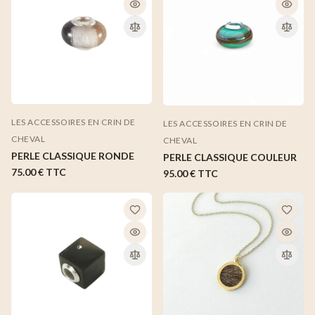
LES ACCESSOIRES EN CRIN DE
LES ACCESSOIRES EN CRIN DE
CHEVAL
CHEVAL
PERLE CLASSIQUE RONDE
PERLE CLASSIQUE COULEUR
75.00 €
TTC
95.00 €
TTC