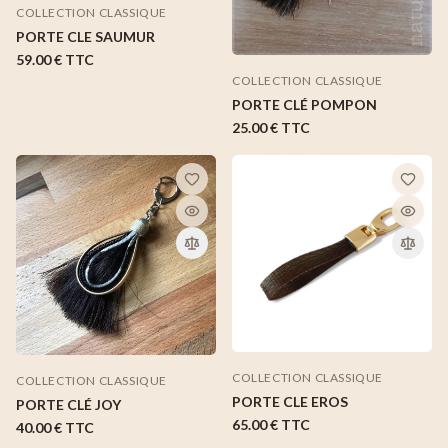
COLLECTION CLASSIQUE
PORTE CLE SAUMUR
59.00 €
TTC
COLLECTION CLASSIQUE
PORTE CLÉ POMPON
25.00 €
TTC
COLLECTION CLASSIQUE
COLLECTION CLASSIQUE
PORTE CLE EROS
PORTE CLÉ JOY
65.00 €
TTC
40.00 €
TTC